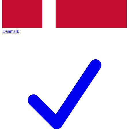
Danmark