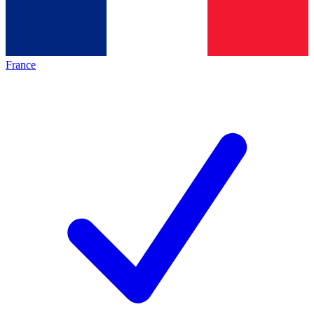
France