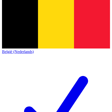
België (Nederlands)