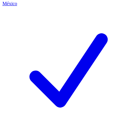
México