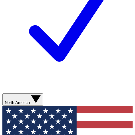
North America