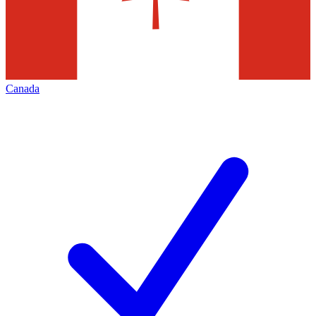
Canada