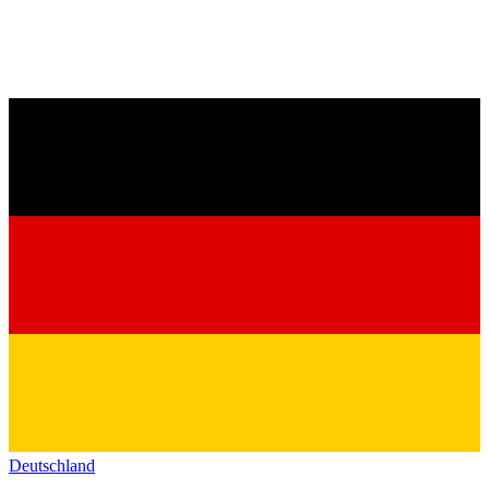
Deutschland