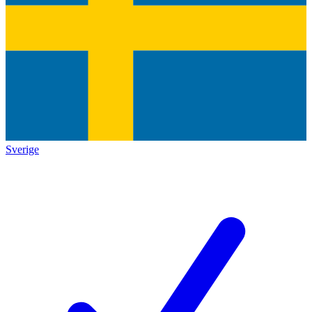
Sverige