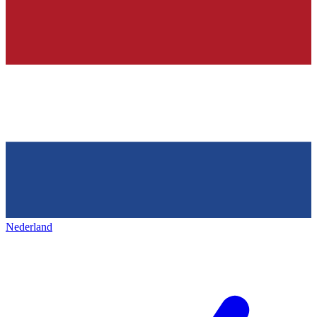
Nederland