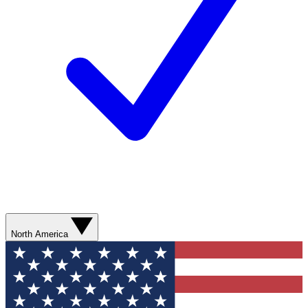
North America