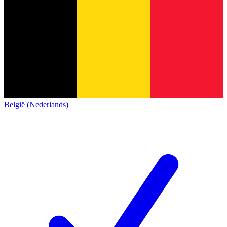
België (Nederlands)