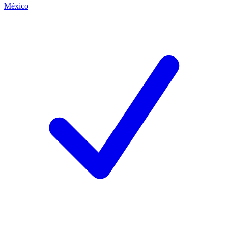
México