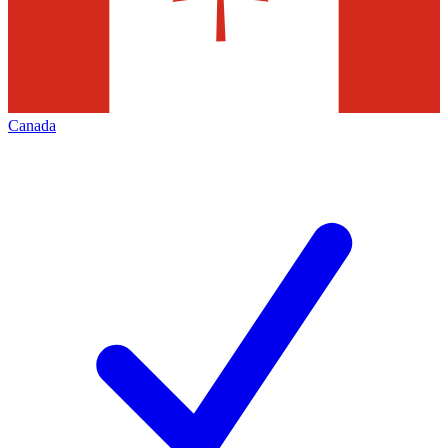
Canada