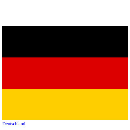
Deutschland