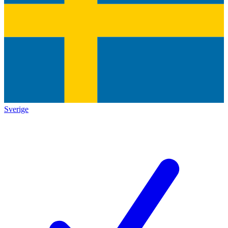
Sverige