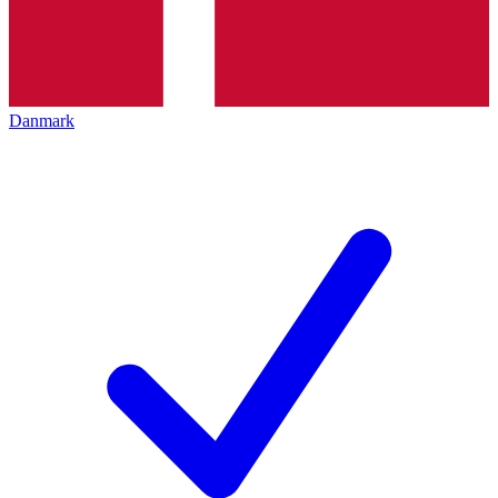
Danmark