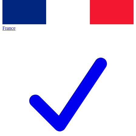
France