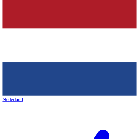
Nederland