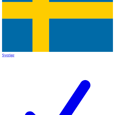
Sverige