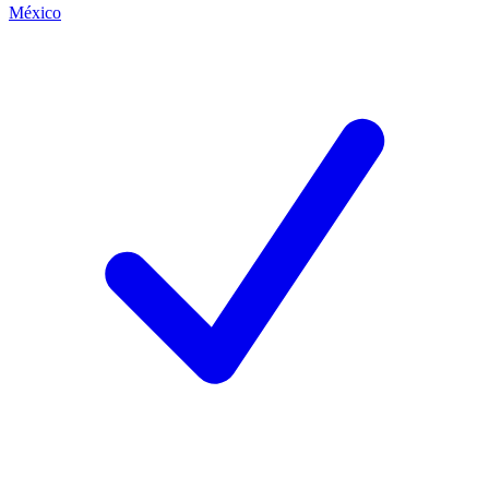
México