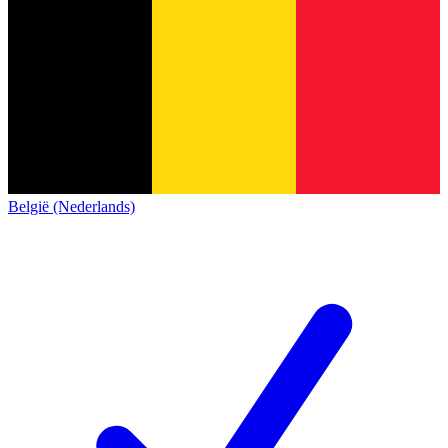
België (Nederlands)