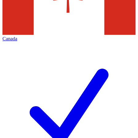
Canada