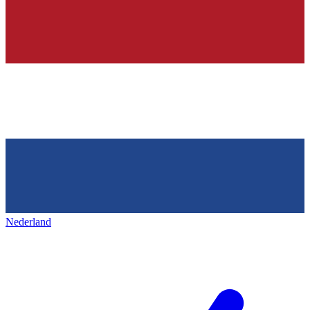
Nederland