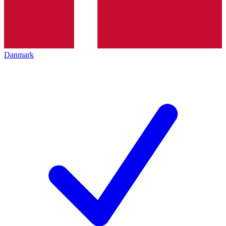
Danmark