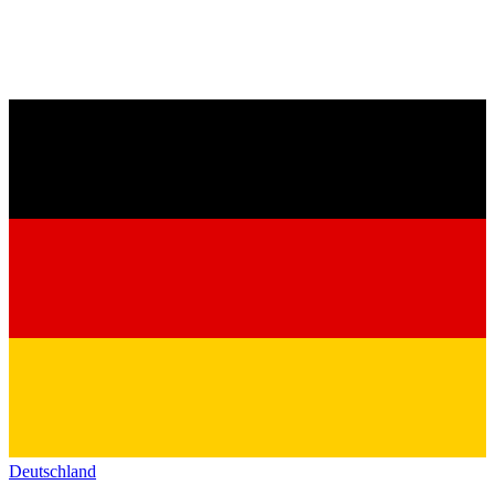
Deutschland