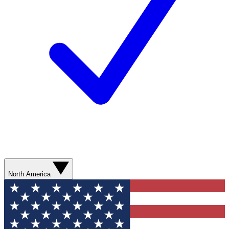
North America