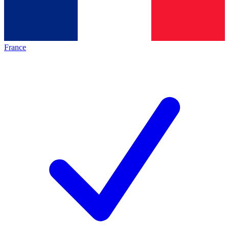
France