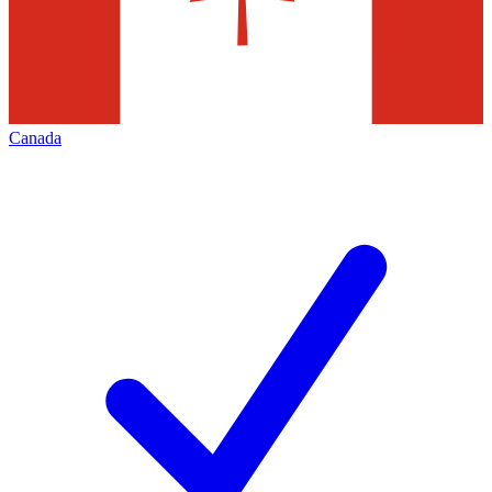
Canada