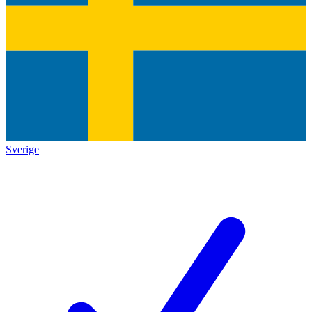
Sverige