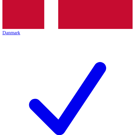
Danmark