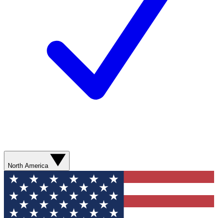
North America