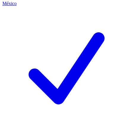
México