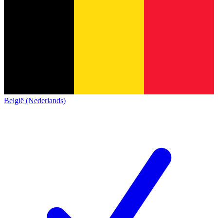
België (Nederlands)