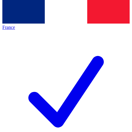
France