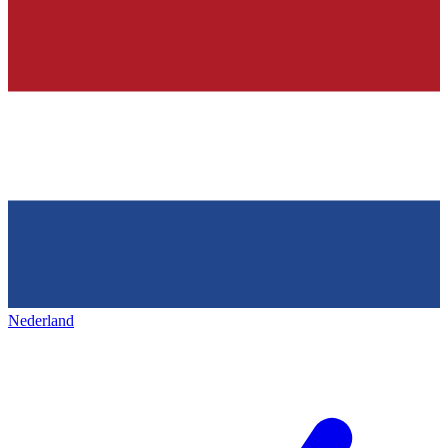
Nederland