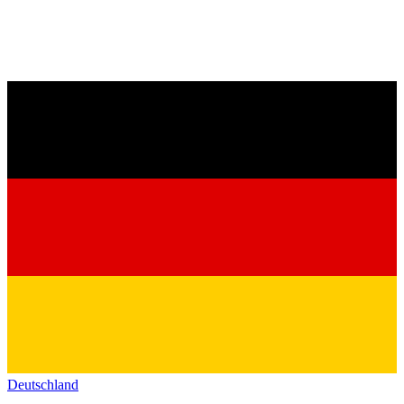
Deutschland