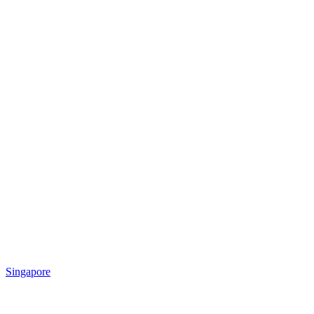
Singapore