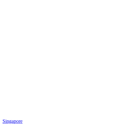
Singapore