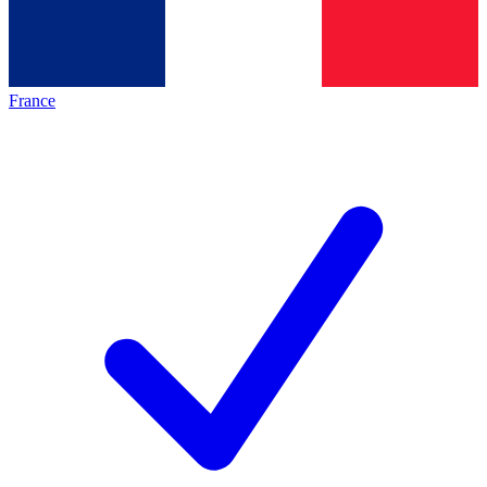
France