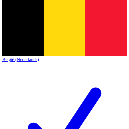
België (Nederlands)