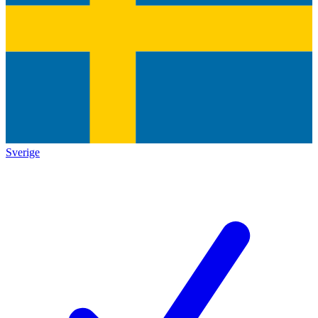
Sverige