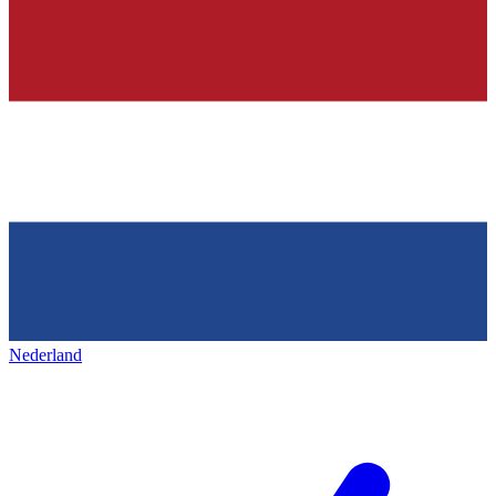
Nederland