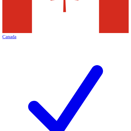
Canada