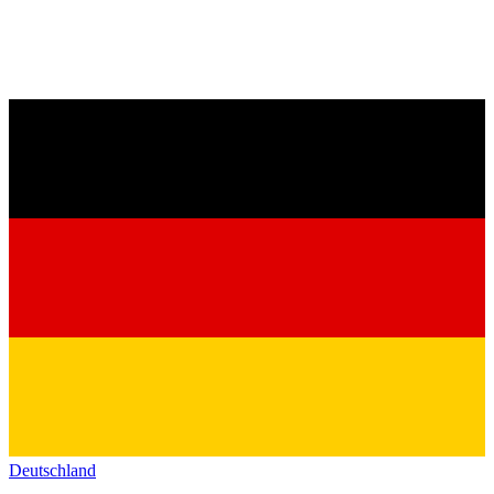
Deutschland