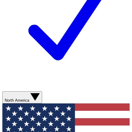
North America