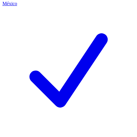
México