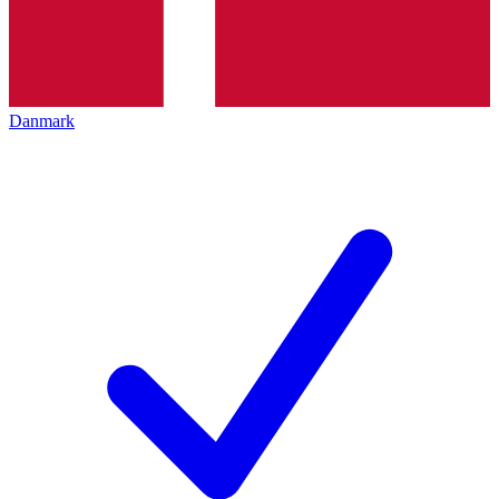
Danmark