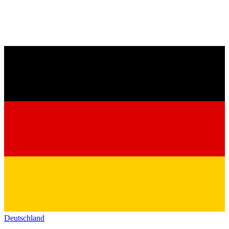
Deutschland