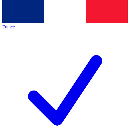
France