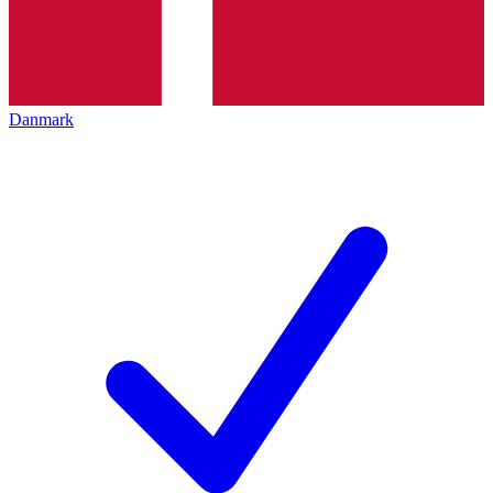
Danmark