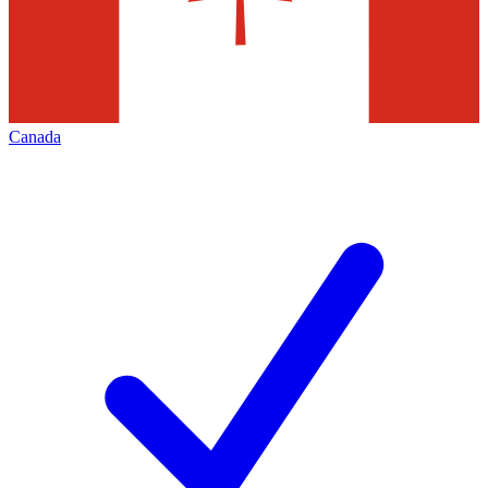
Canada