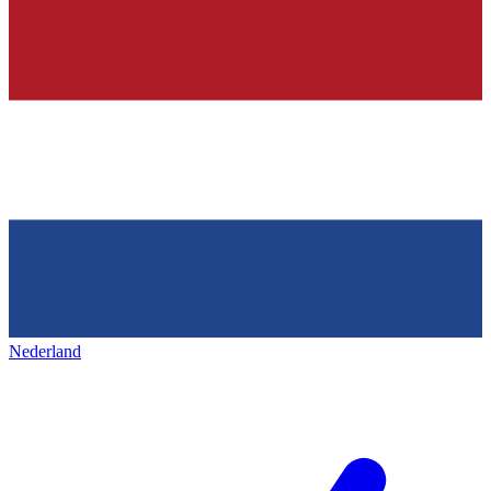
Nederland