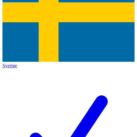
Sverige