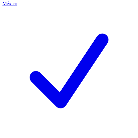
México