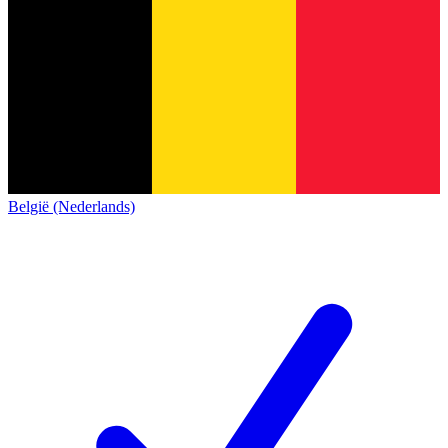
België (Nederlands)