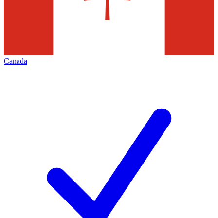
Canada