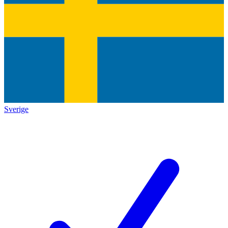
Sverige