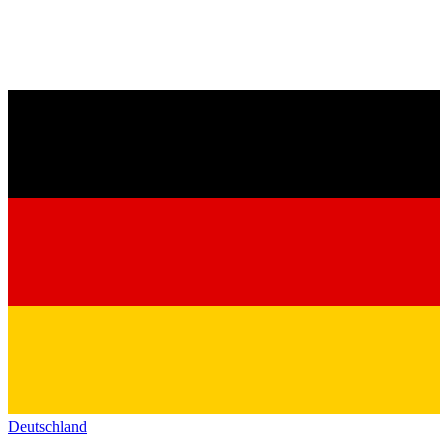
Deutschland