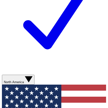
North America