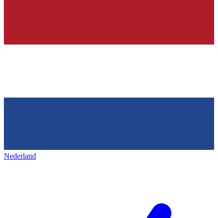
Nederland