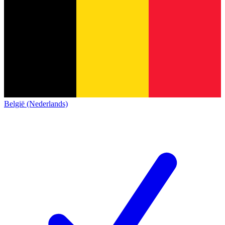
België (Nederlands)