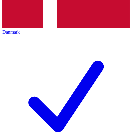
Danmark