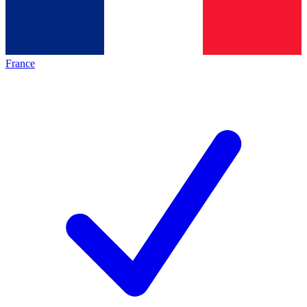
France