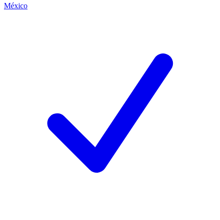
México