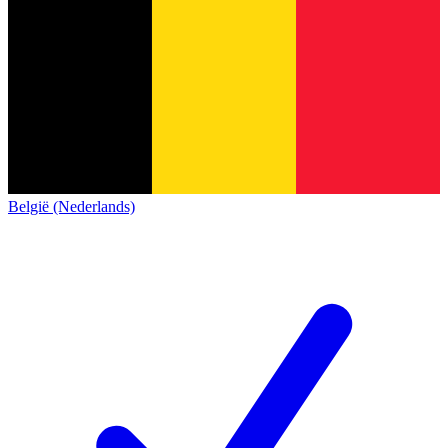
België (Nederlands)