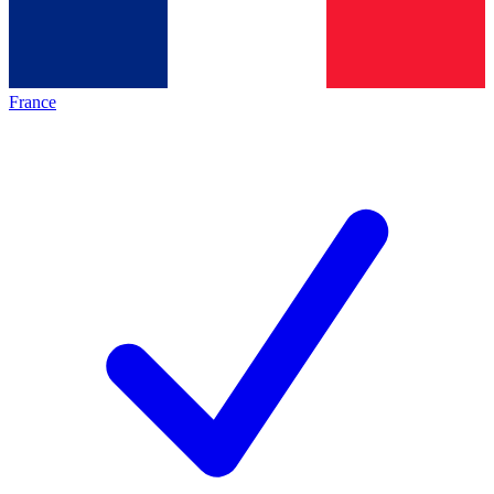
France