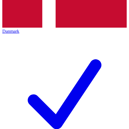
Danmark