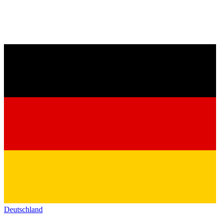
Deutschland