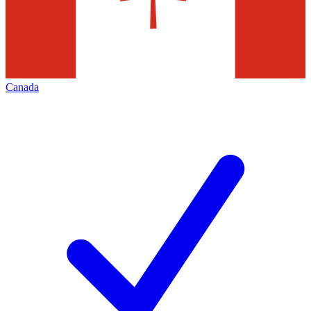
Canada