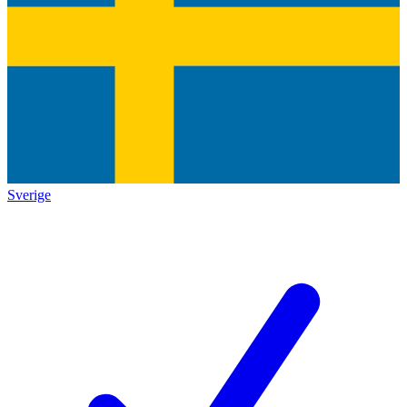
Sverige