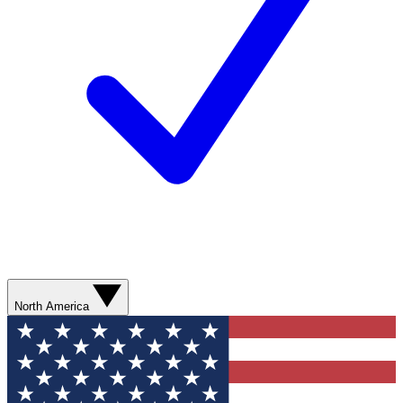
North America