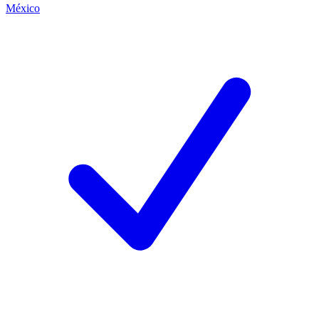
México