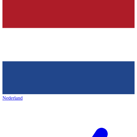
Nederland