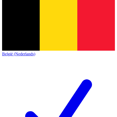
België (Nederlands)