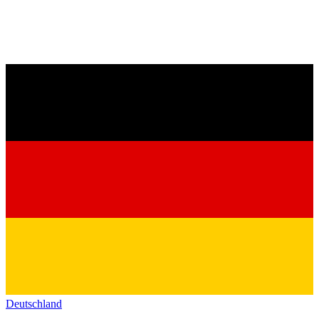
Deutschland