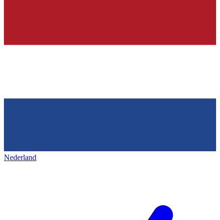
Nederland