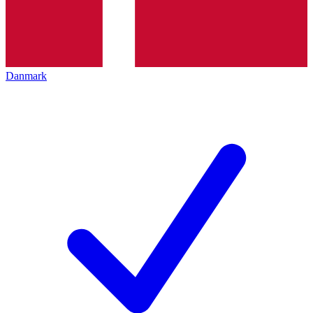
Danmark