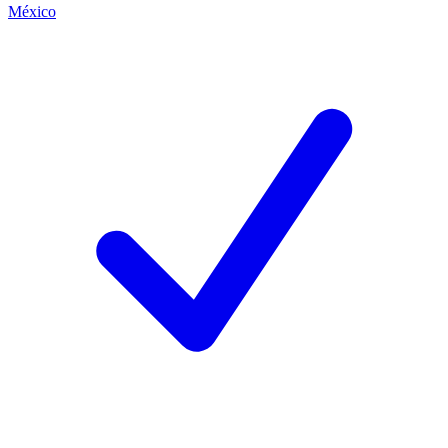
México