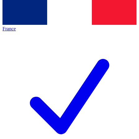
France