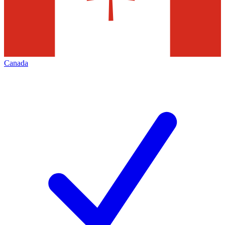
Canada