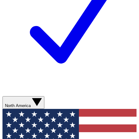
North America