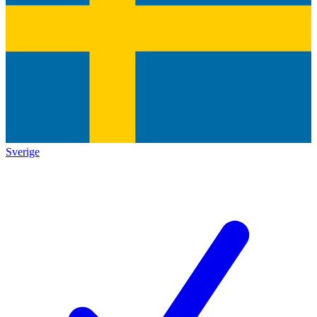
Sverige