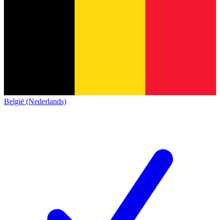
België (Nederlands)