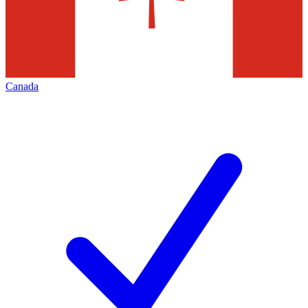
Canada