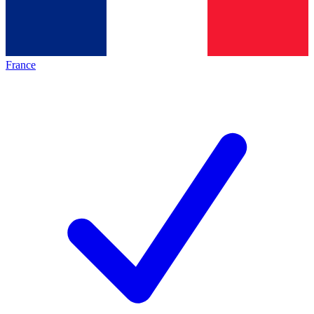
France