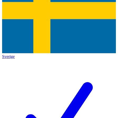
Sverige