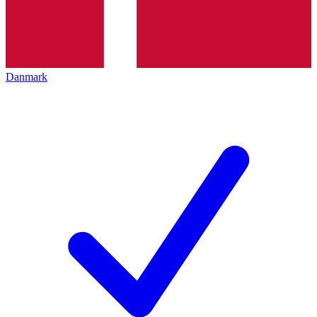
Danmark