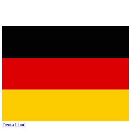
Deutschland