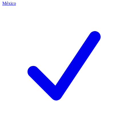
México