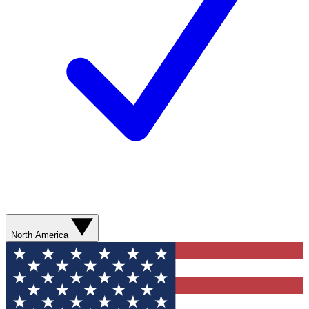
North America