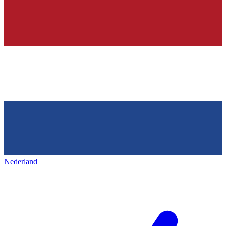
Nederland