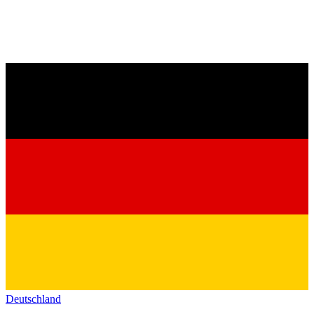
Deutschland