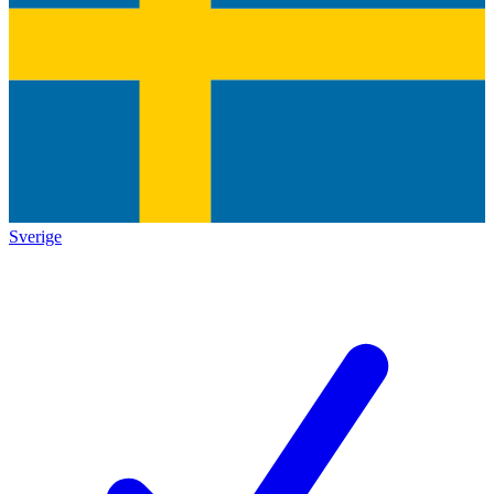
Sverige