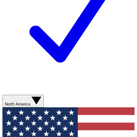
North America