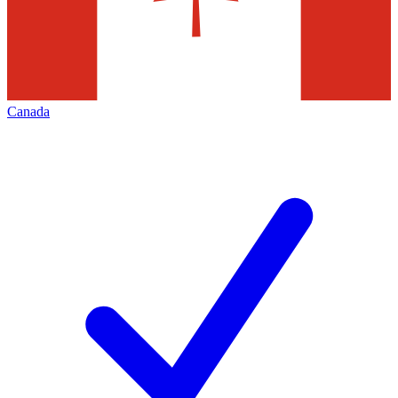
Canada