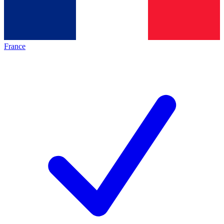
France