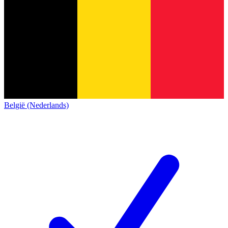
België (Nederlands)