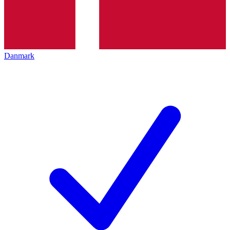
Danmark