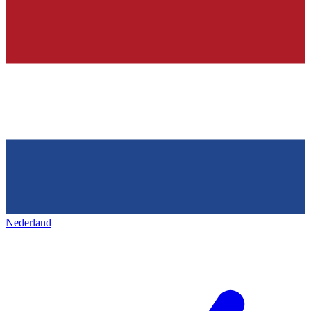
Nederland