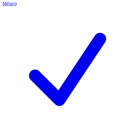
México