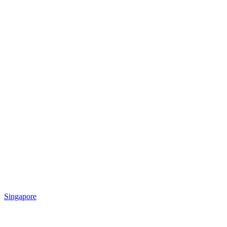
Singapore