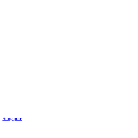
Singapore