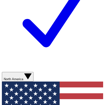
North America