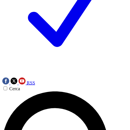
RSS
Cerca