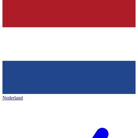
Nederland