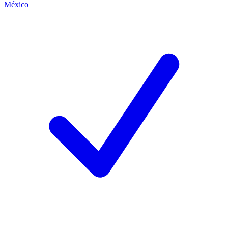
México