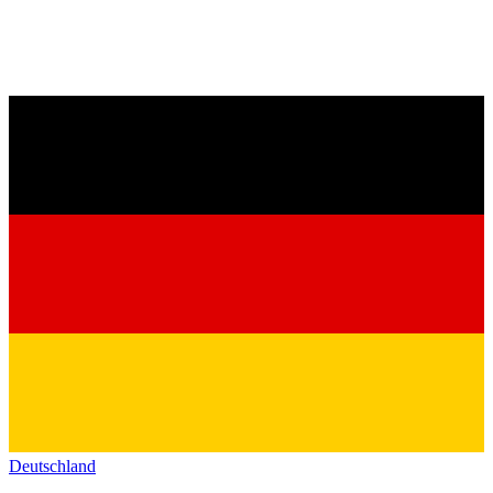
Deutschland