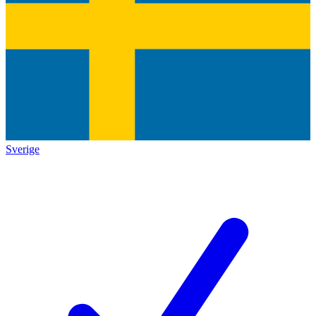
Sverige