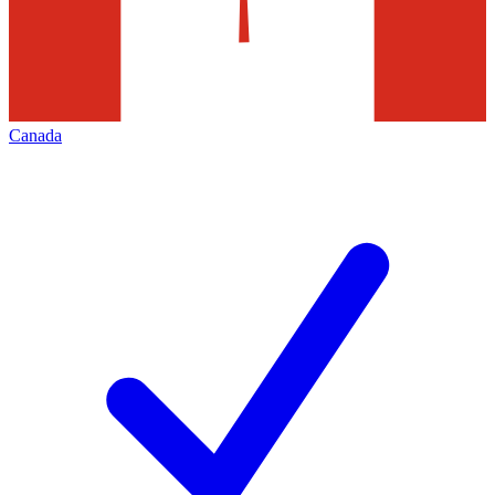
Canada