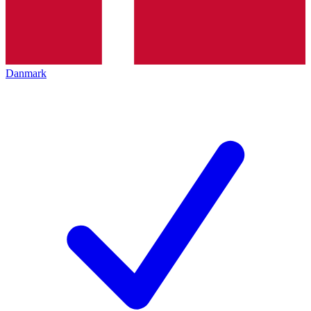
Danmark