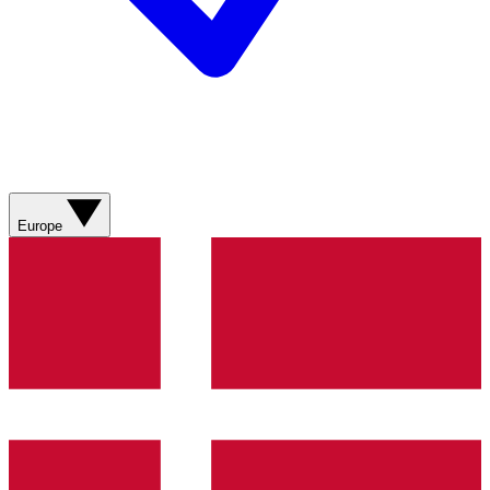
Europe