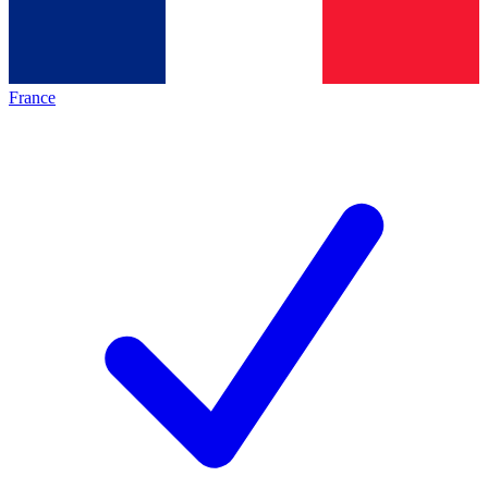
France