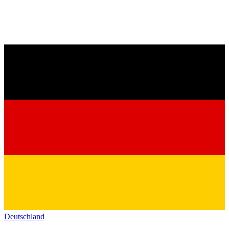
Deutschland