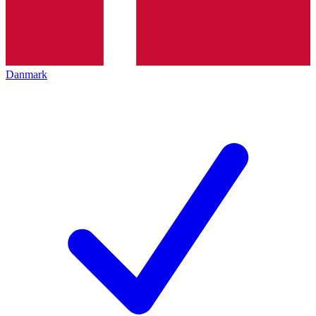
Danmark