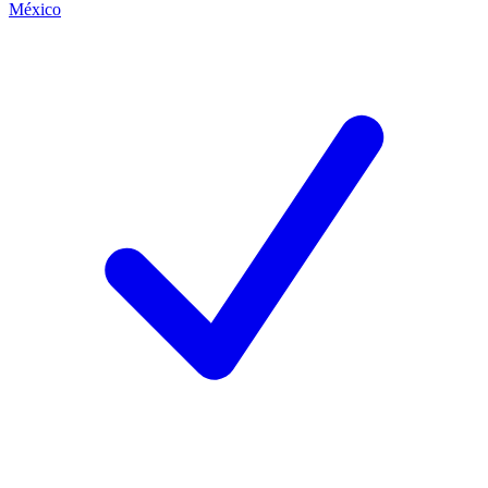
México