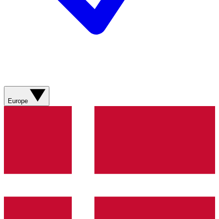
Europe