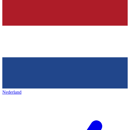
Nederland