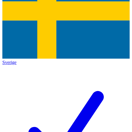
Sverige