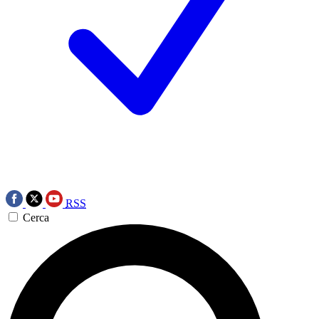
RSS
Cerca