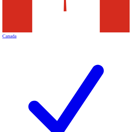
Canada