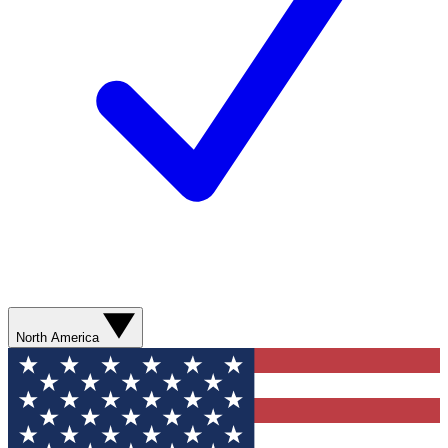
North America