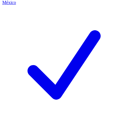
México