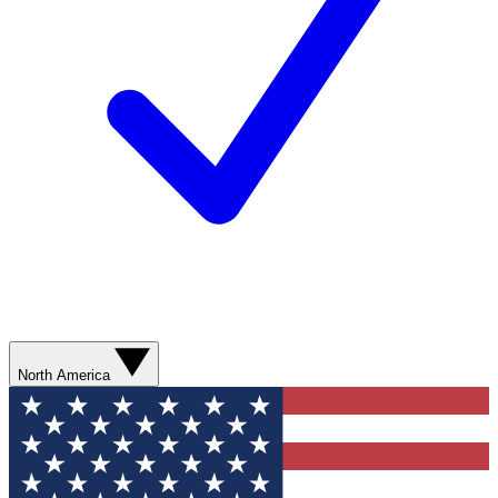
North America