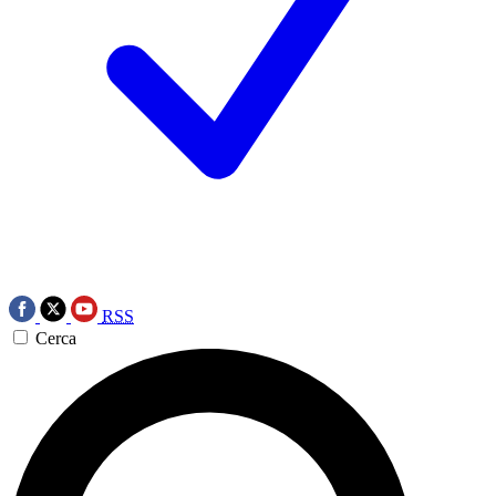
RSS
Cerca