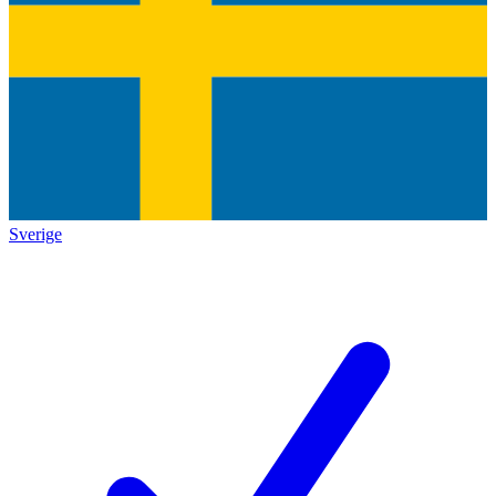
Sverige