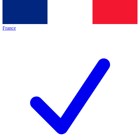
France