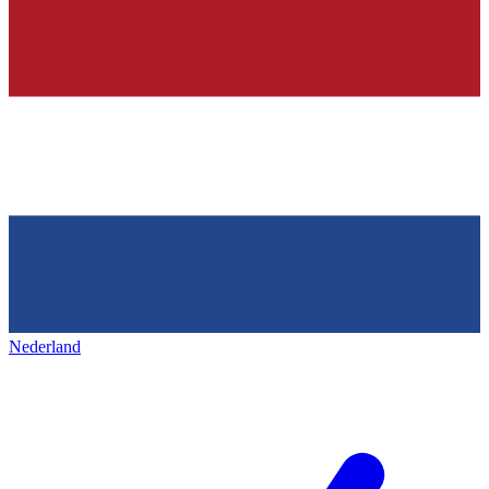
Nederland