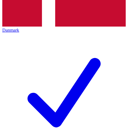
Danmark