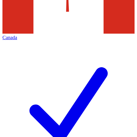
Canada