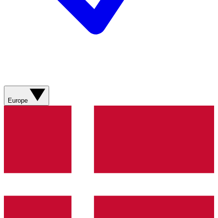
Europe