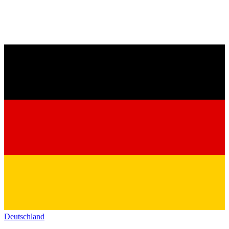
Deutschland