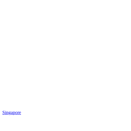
Singapore