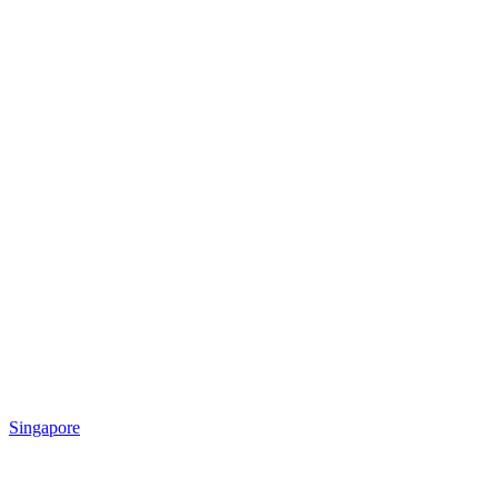
Singapore