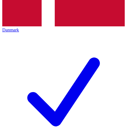
Danmark