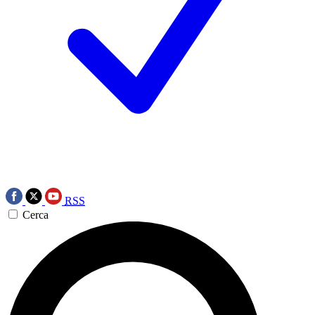
RSS
Cerca