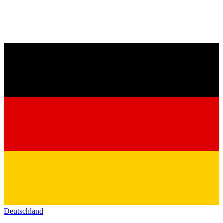
Deutschland