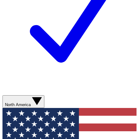
North America