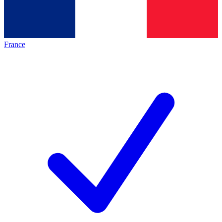
France