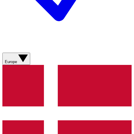
Europe