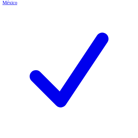
México