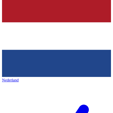
Nederland