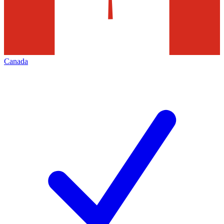
Canada