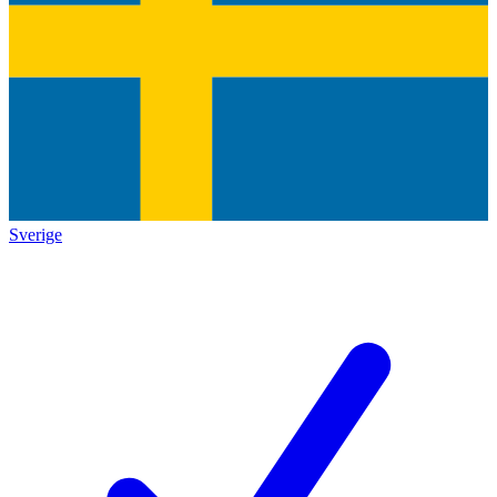
Sverige