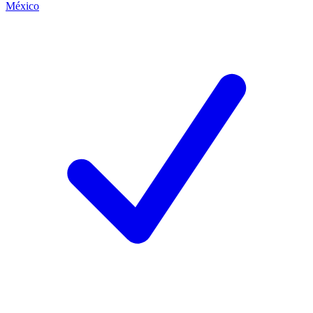
México