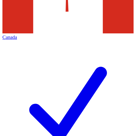
Canada