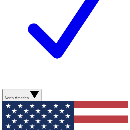
North America