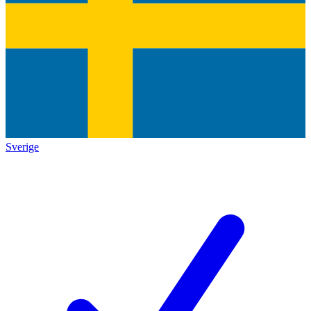
Sverige