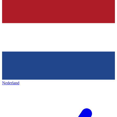
Nederland