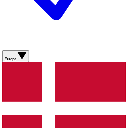
Europe