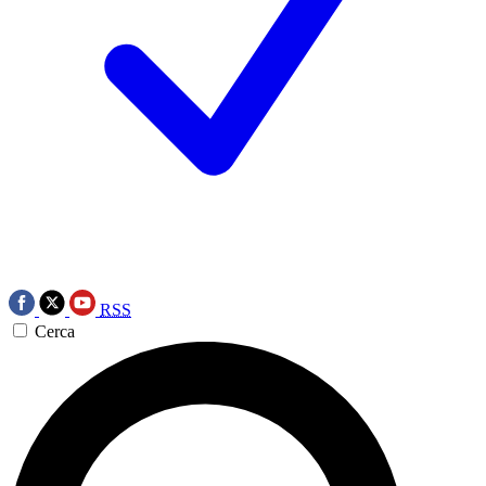
RSS
Cerca