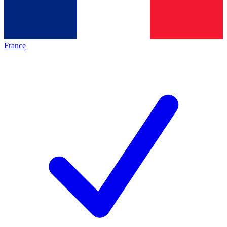
France