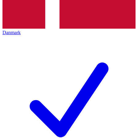
Danmark