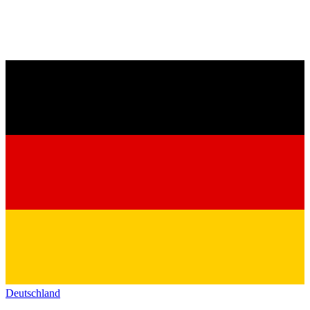
Deutschland