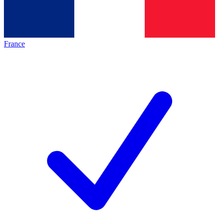
France