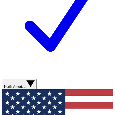
North America