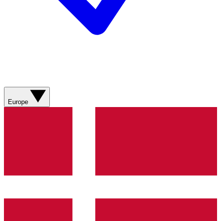
Europe