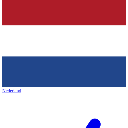
Nederland