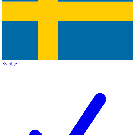
Sverige