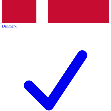
Danmark