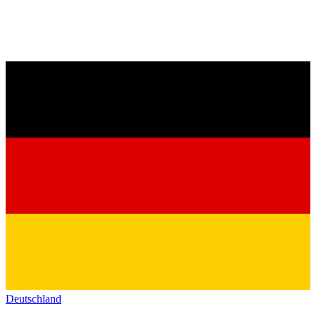
Deutschland