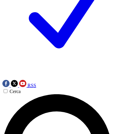
RSS
Cerca