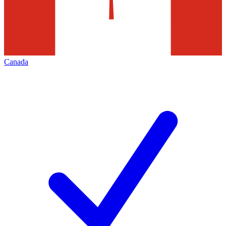
Canada