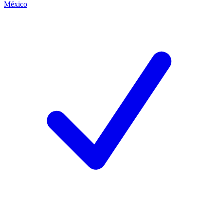
México