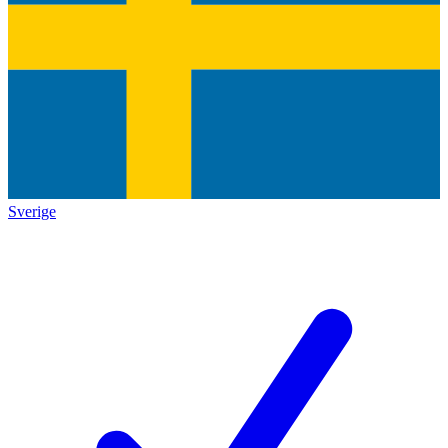
Sverige