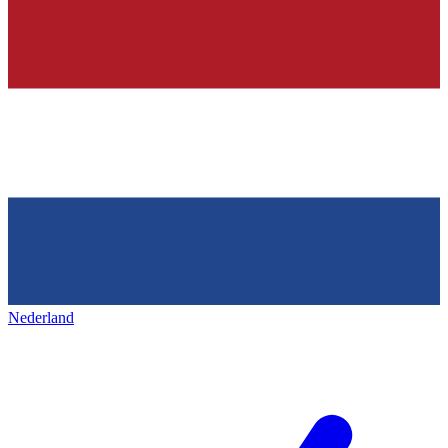
Nederland