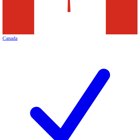
Canada