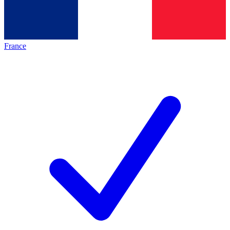
France