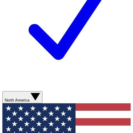
North America