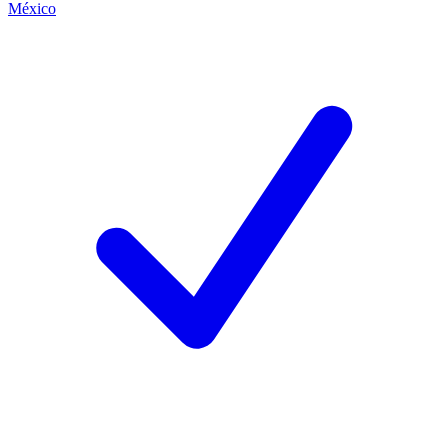
México