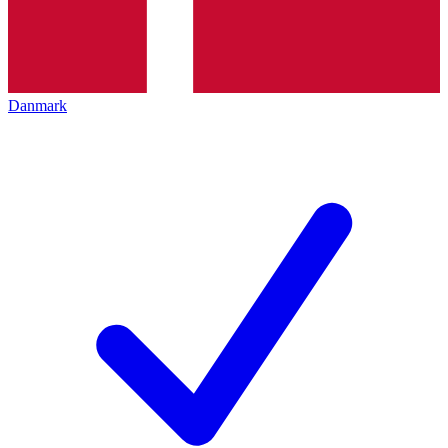
Danmark