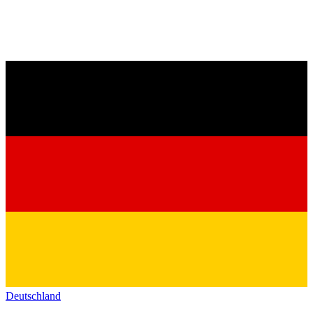
Deutschland