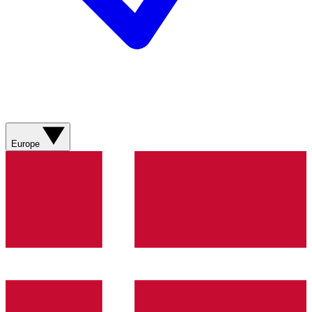
Europe