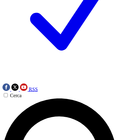
RSS
Cerca