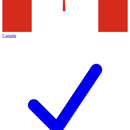
Canada