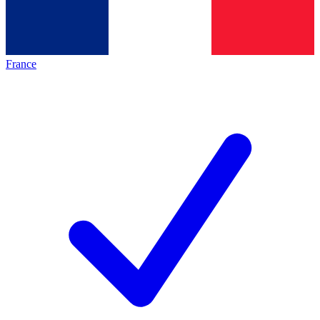
France