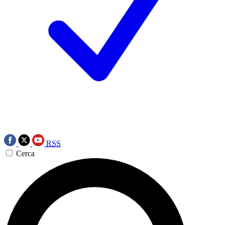
RSS
Cerca