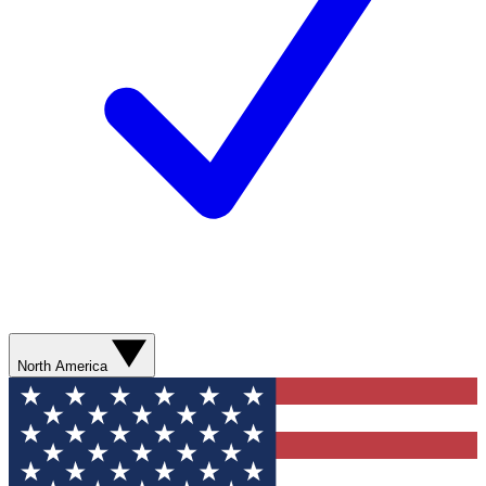
North America