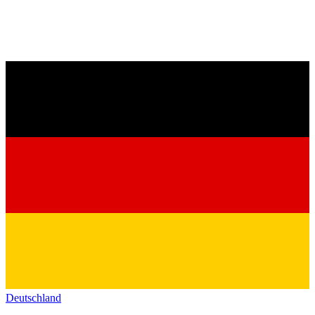
Deutschland