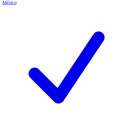
México