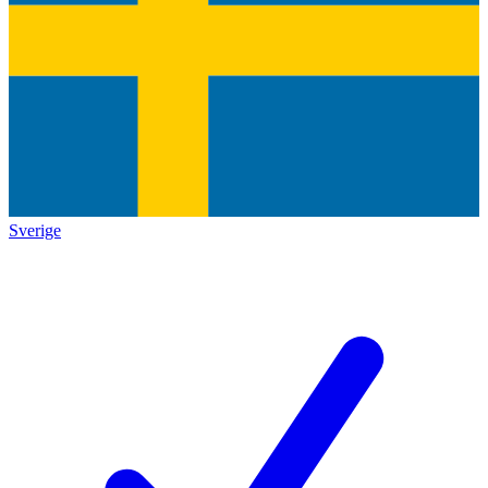
Sverige