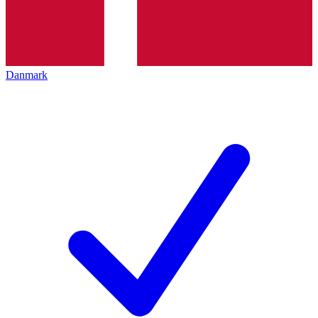
Danmark