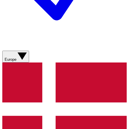
Europe