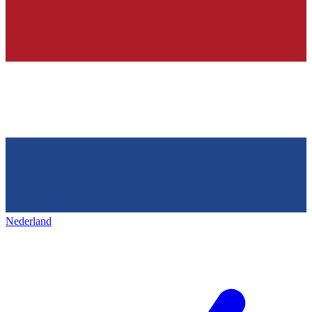
Nederland