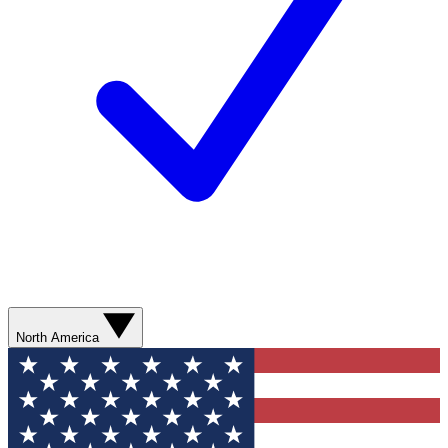
North America