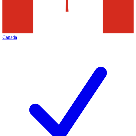
Canada