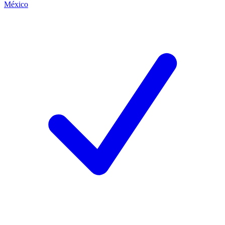
México