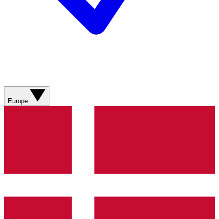
Europe