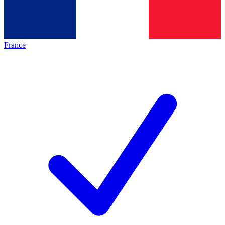
France