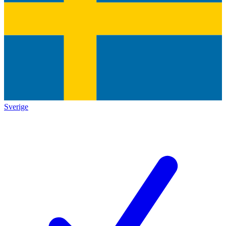
Sverige