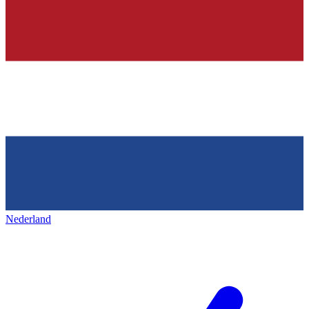
Nederland