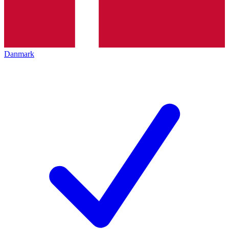
Danmark