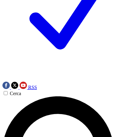
RSS
Cerca