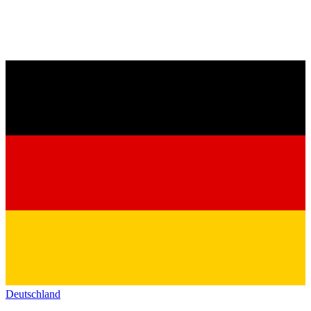
Deutschland