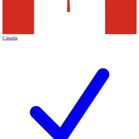
Canada