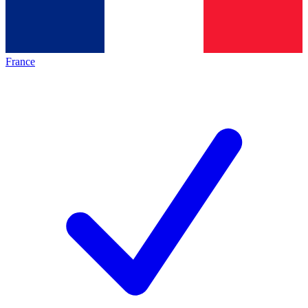
France