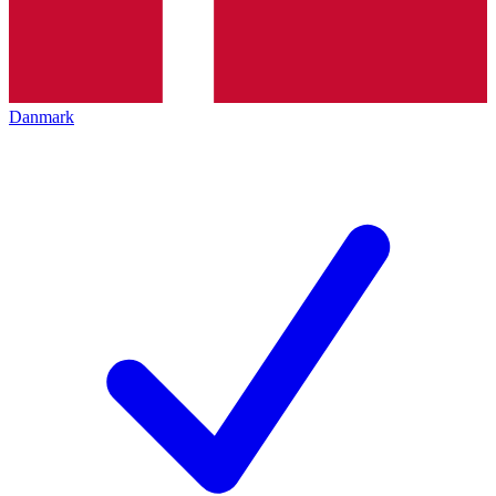
Danmark