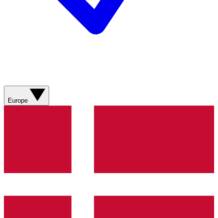
Europe