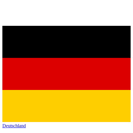
Deutschland