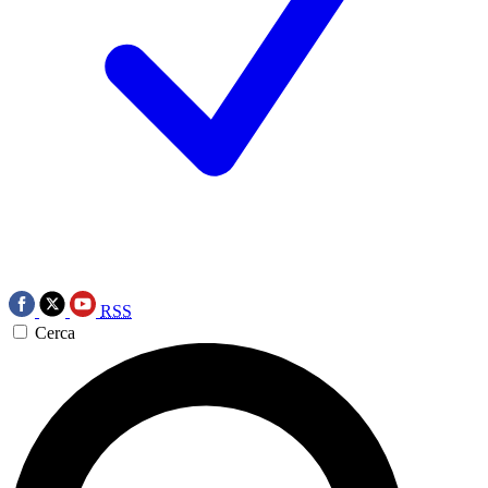
RSS
Cerca