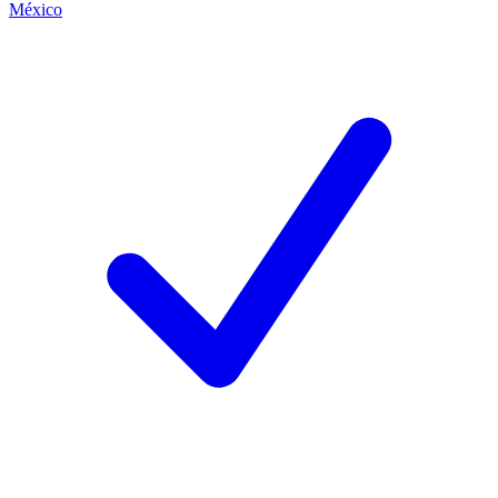
México