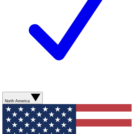
North America