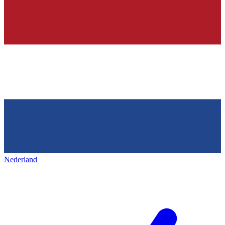
Nederland