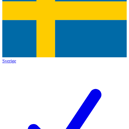
Sverige