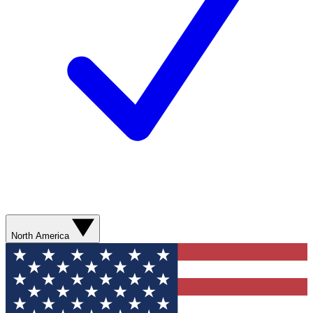
North America