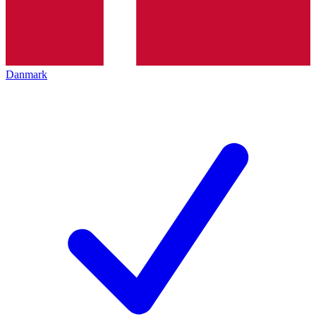
Danmark