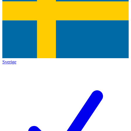
Sverige