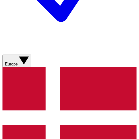
Europe