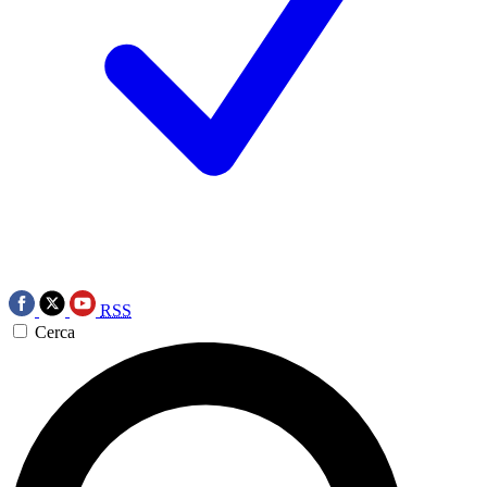
RSS
Cerca