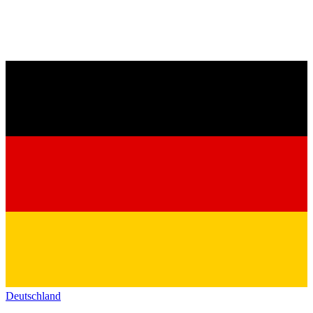
Deutschland