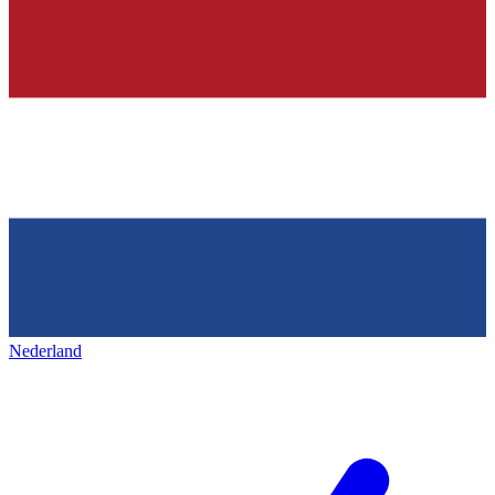
Nederland