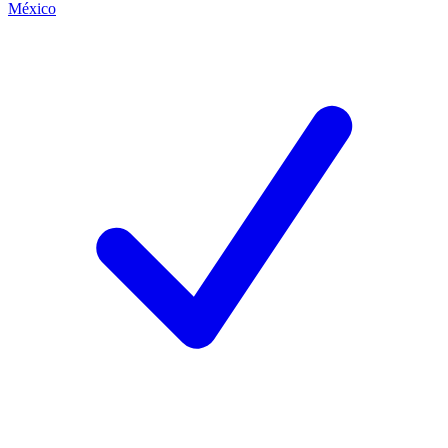
México