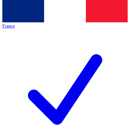
France