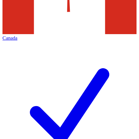
Canada