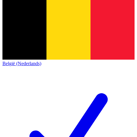
België (Nederlands)