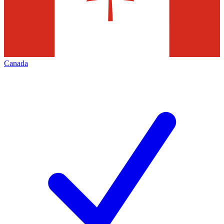
Canada