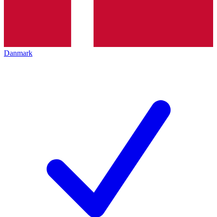
Danmark