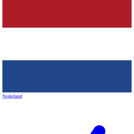
Nederland