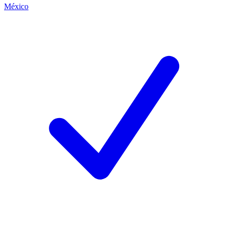
México