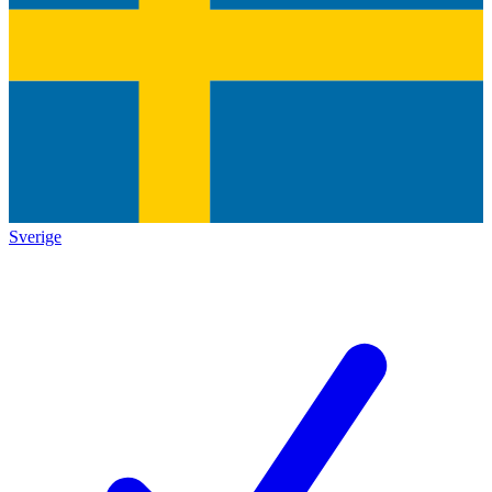
Sverige