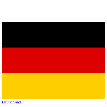
Deutschland