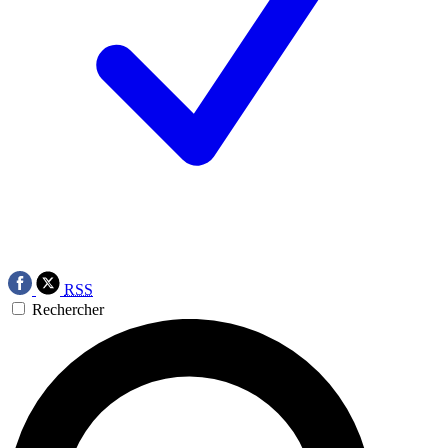
RSS
Rechercher