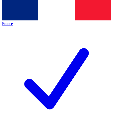
France