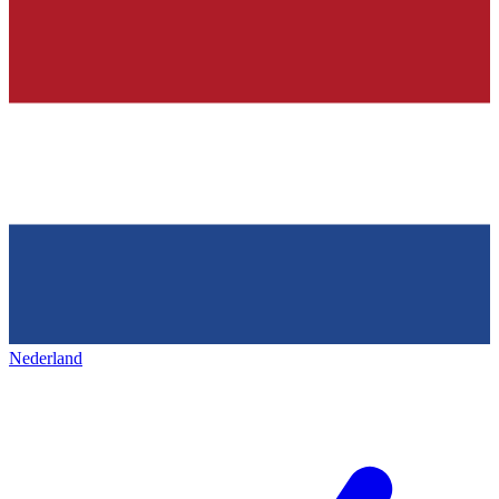
Nederland