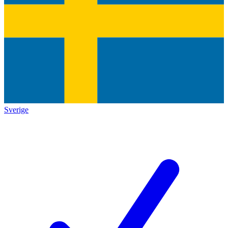
Sverige