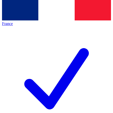
France