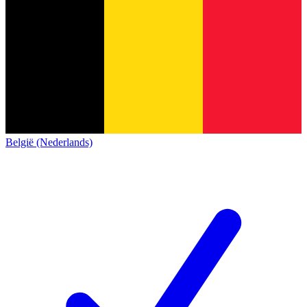
België (Nederlands)