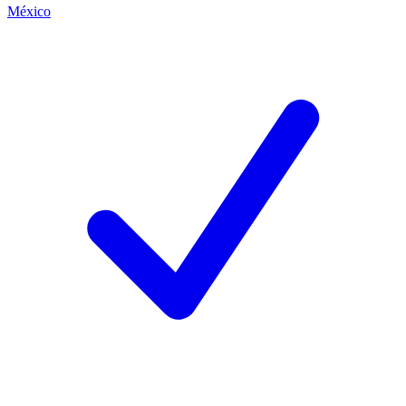
México