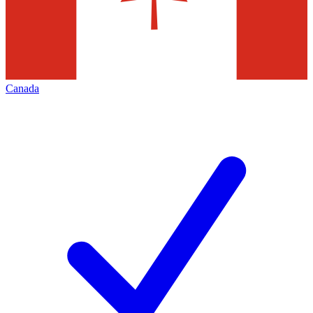
Canada