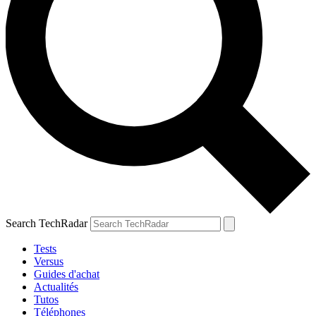
Search TechRadar
Tests
Versus
Guides d'achat
Actualités
Tutos
Téléphones