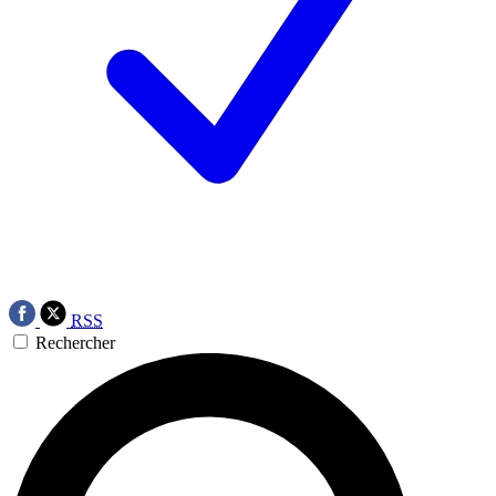
RSS
Rechercher