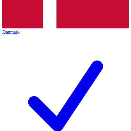
Danmark