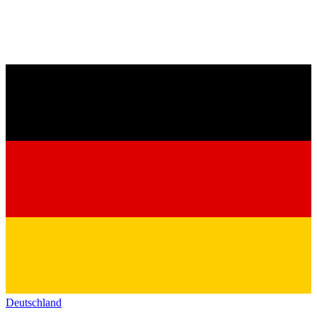
Deutschland