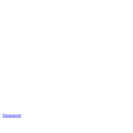
Singapore