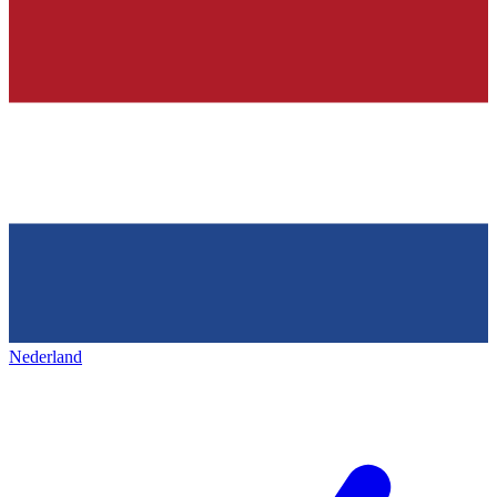
Nederland