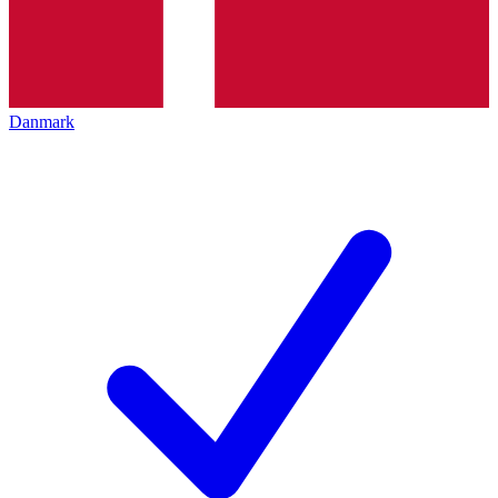
Danmark