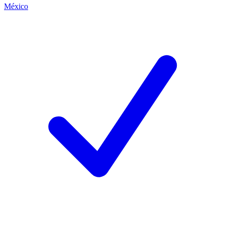
México