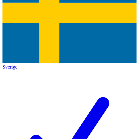
Sverige