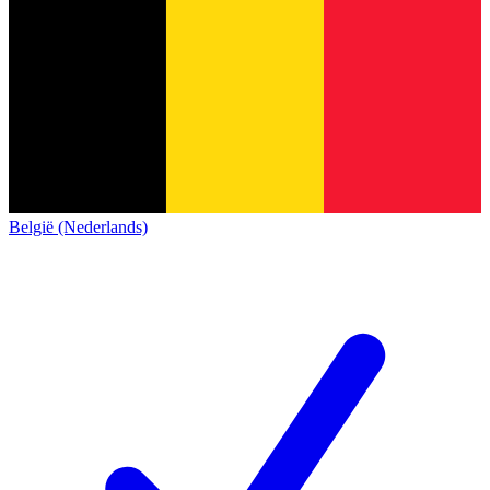
België (Nederlands)