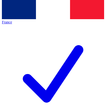
France