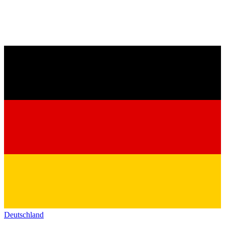
Deutschland