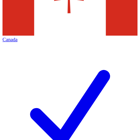
Canada