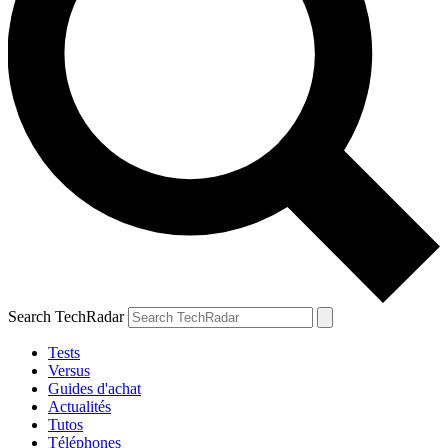
Search TechRadar
Tests
Versus
Guides d'achat
Actualités
Tutos
Téléphones