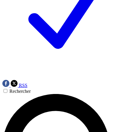
RSS
Rechercher