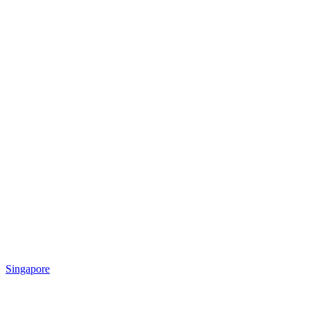
Singapore