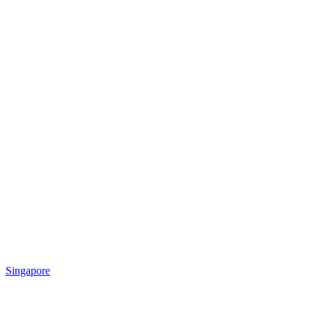
Singapore