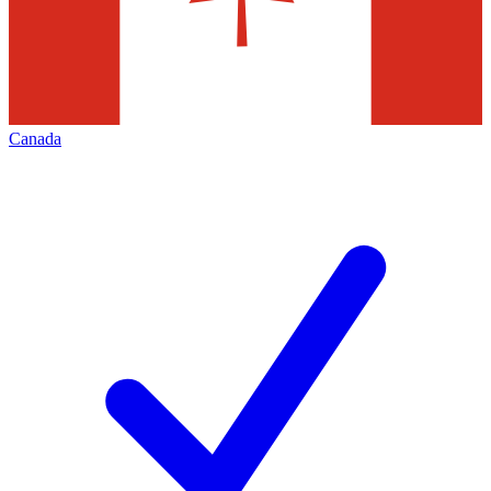
Canada