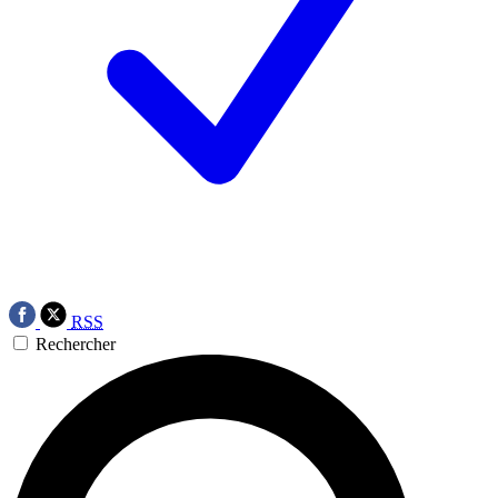
RSS
Rechercher