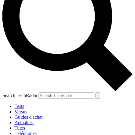
Search TechRadar
Tests
Versus
Guides d'achat
Actualités
Tutos
Téléphones