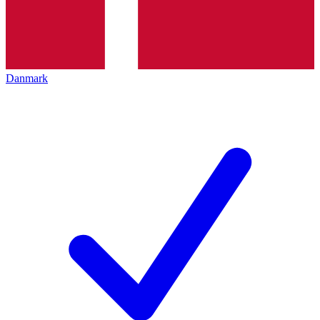
Danmark