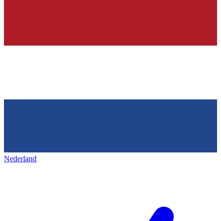
Nederland