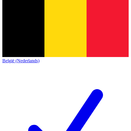
België (Nederlands)