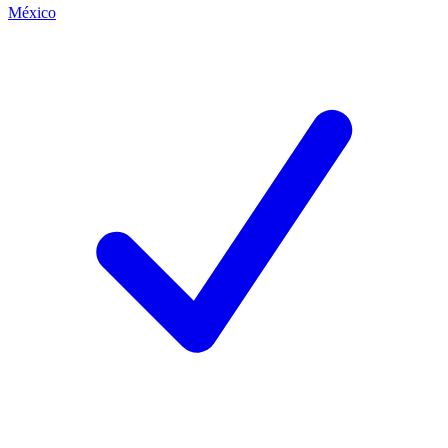
México