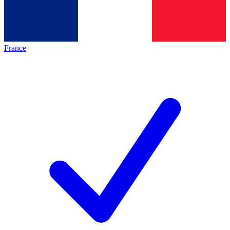
France