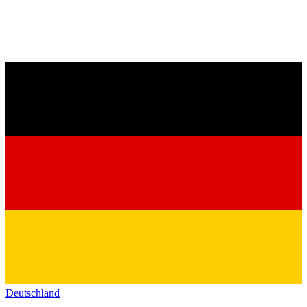
Deutschland