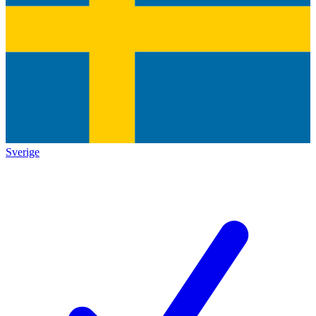
Sverige