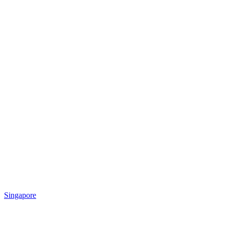
Singapore