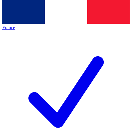
France