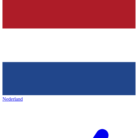
Nederland