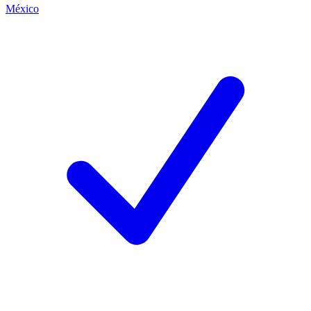
México