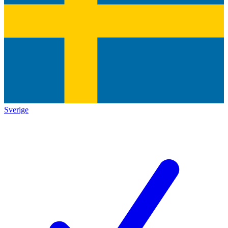
Sverige