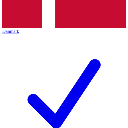
Danmark