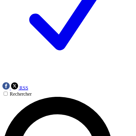
RSS
Rechercher