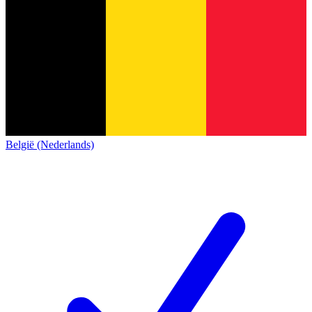
België (Nederlands)