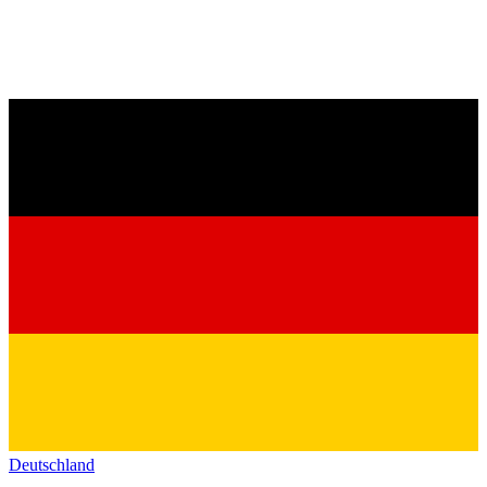
Deutschland