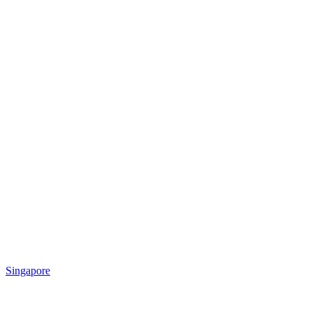
Singapore