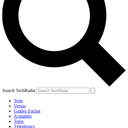
Search TechRadar
Tests
Versus
Guides d'achat
Actualités
Tutos
Téléphones