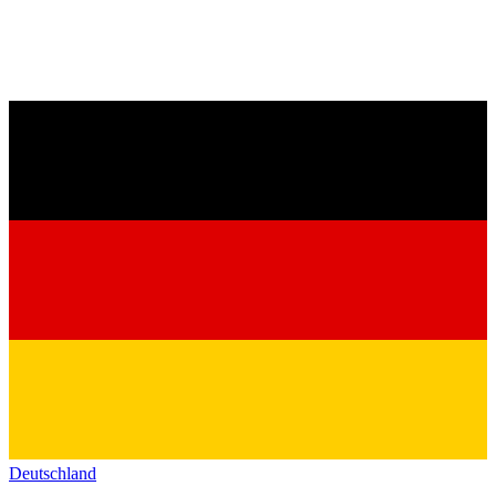
Deutschland