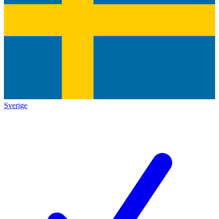
Sverige