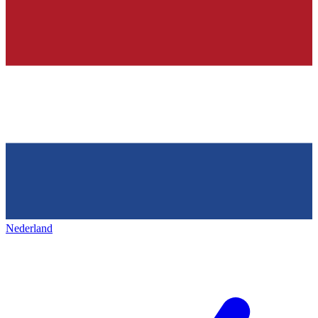
Nederland