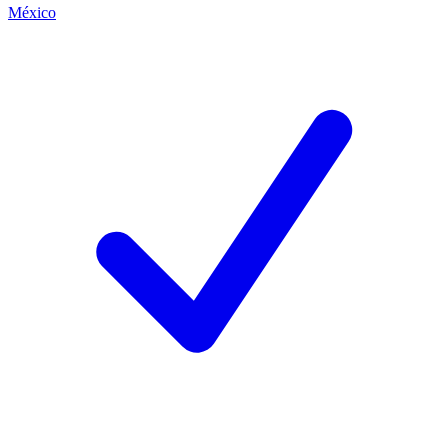
México