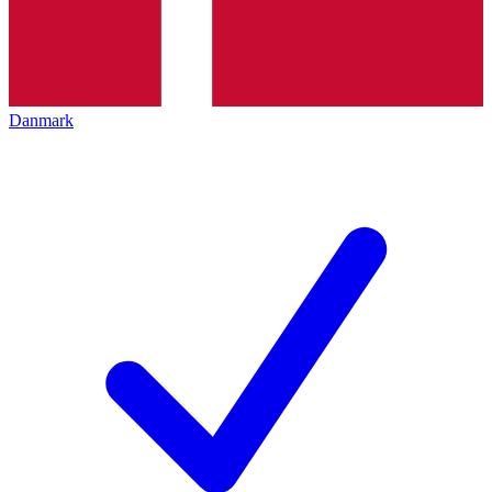
Danmark