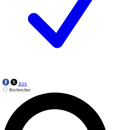
RSS
Rechercher