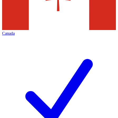
Canada