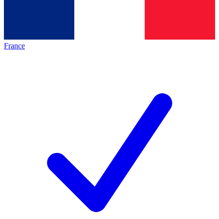
France