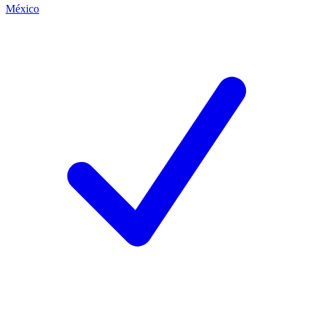
México