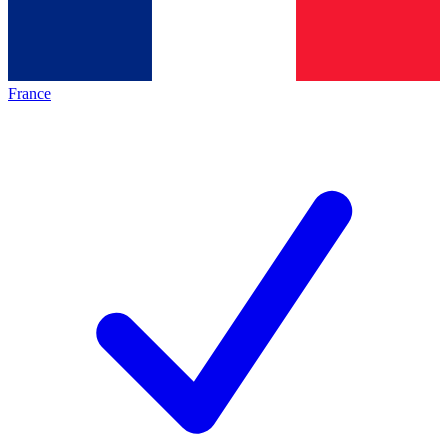
France