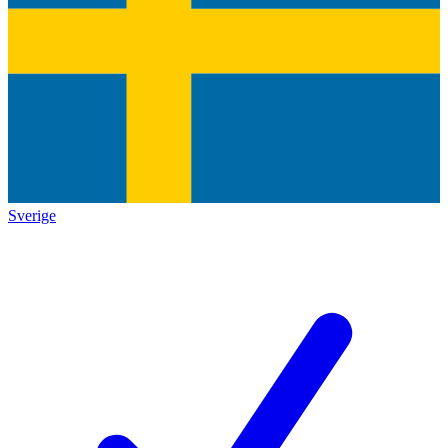
Sverige