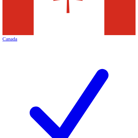
Canada