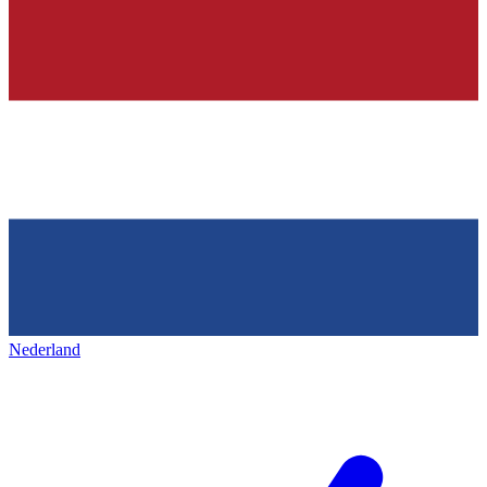
Nederland