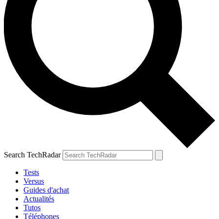
Search TechRadar
Tests
Versus
Guides d'achat
Actualités
Tutos
Téléphones