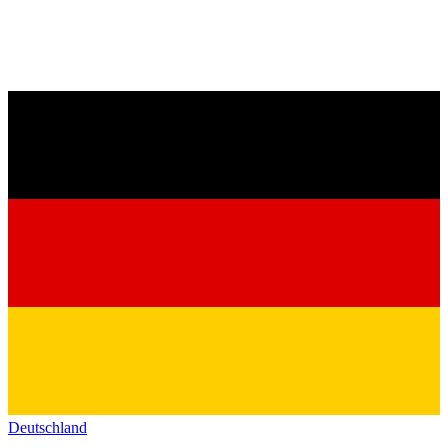
Deutschland