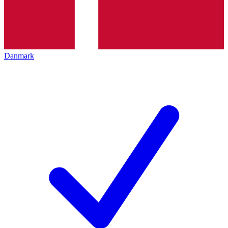
Danmark