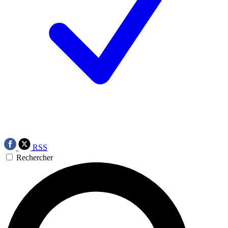
RSS
Rechercher