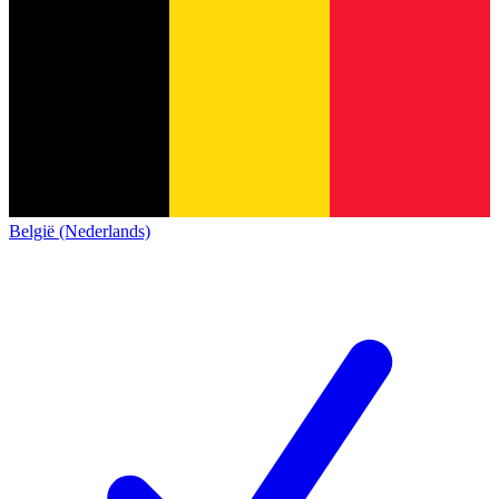
België (Nederlands)