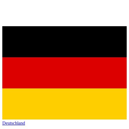
Deutschland