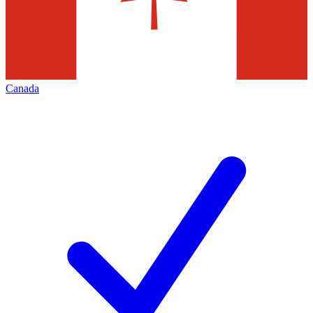
Canada