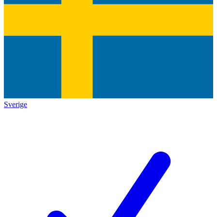
Sverige