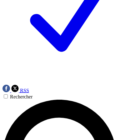
RSS
Rechercher