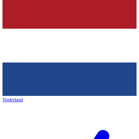
Nederland