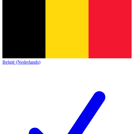
België (Nederlands)