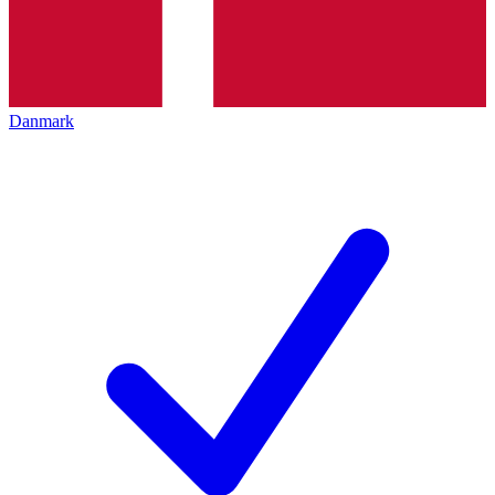
Danmark