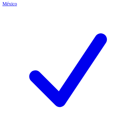
México