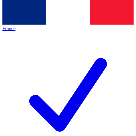
France