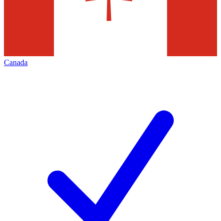
Canada