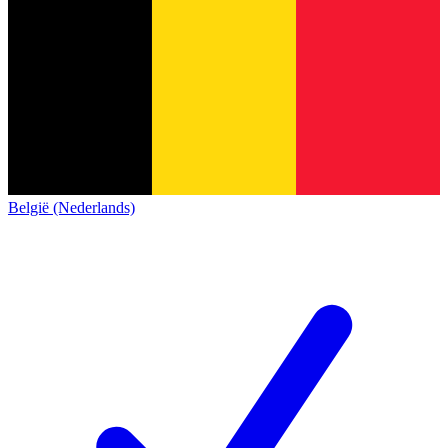
België (Nederlands)