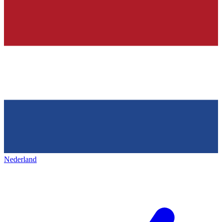
Nederland