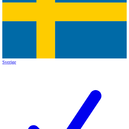
Sverige