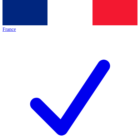
France