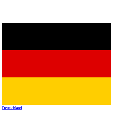
Deutschland