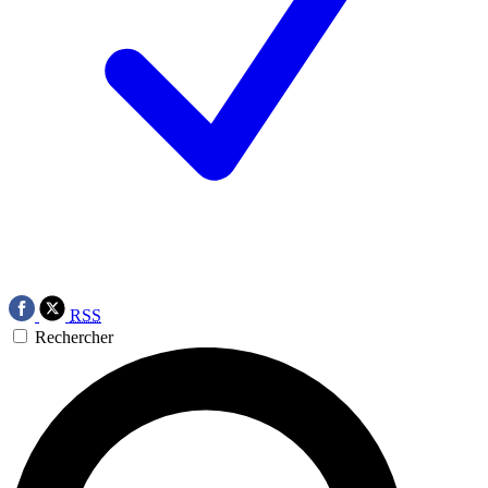
RSS
Rechercher