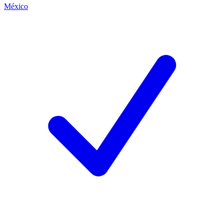
México