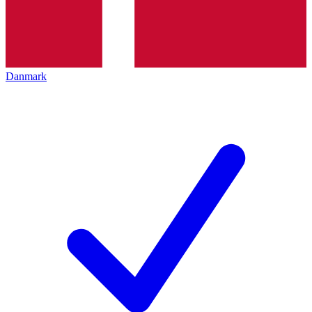
Danmark