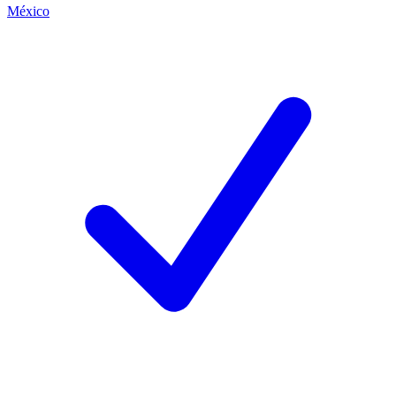
México