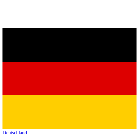
Deutschland