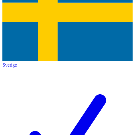
Sverige