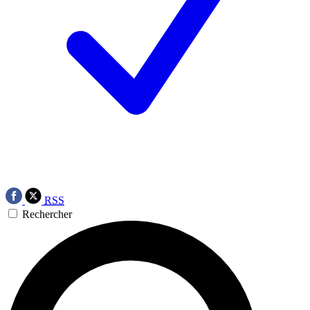
RSS
Rechercher