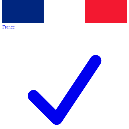
France