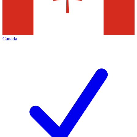
Canada