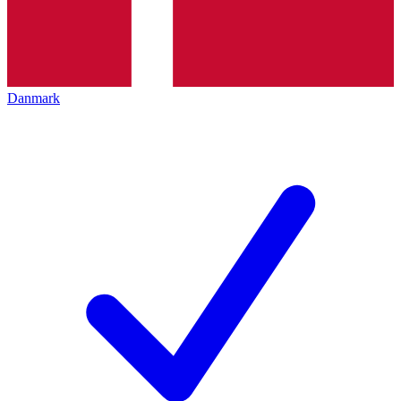
Danmark