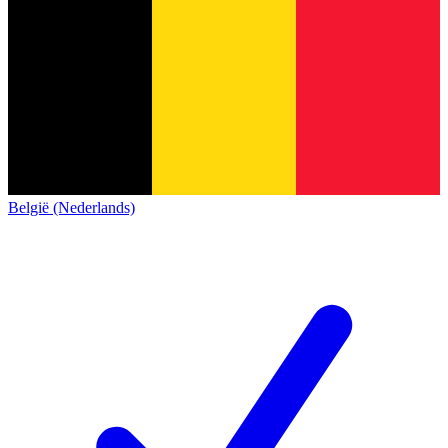
België (Nederlands)