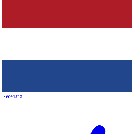
Nederland