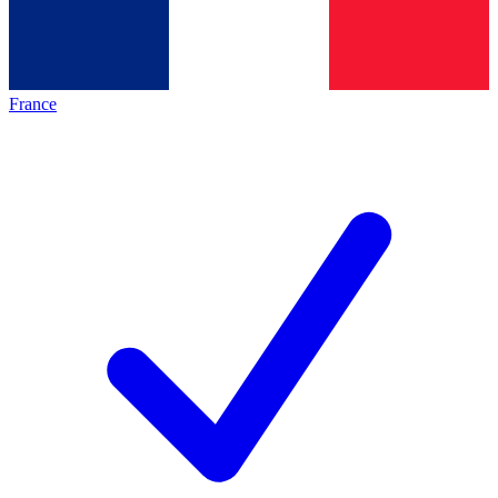
France