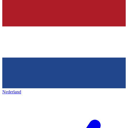
Nederland