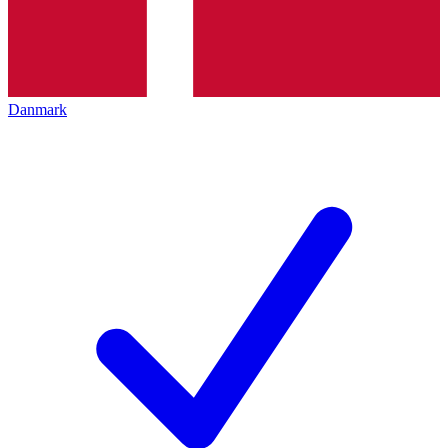
Danmark