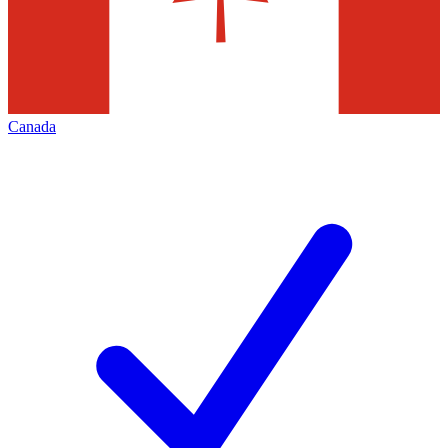
Canada