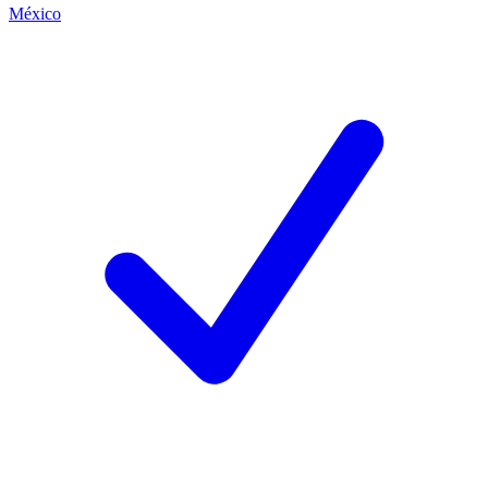
México