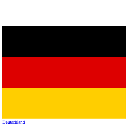
Deutschland