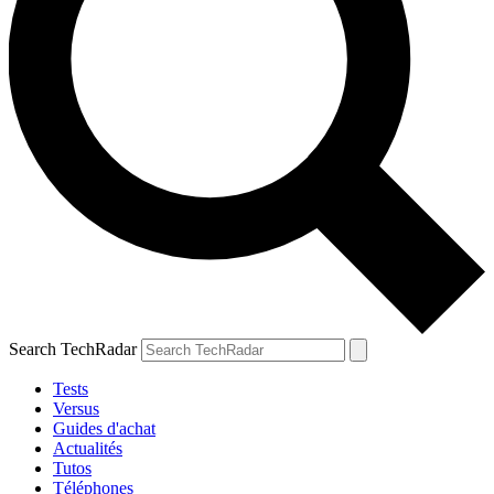
Search TechRadar
Tests
Versus
Guides d'achat
Actualités
Tutos
Téléphones