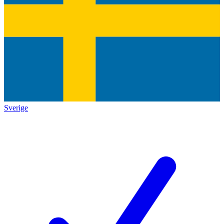
Sverige