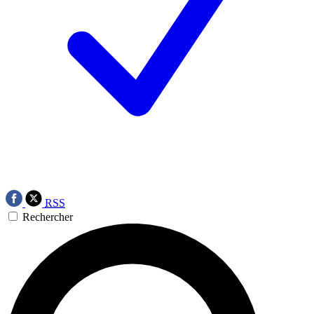
RSS
Rechercher