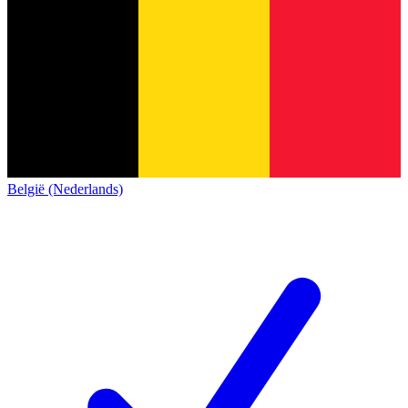
België (Nederlands)