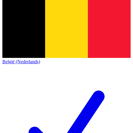
België (Nederlands)