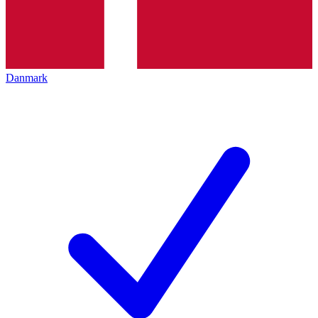
Danmark