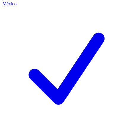
México