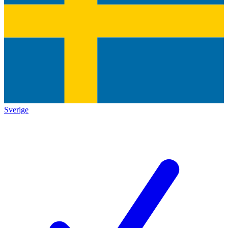
Sverige