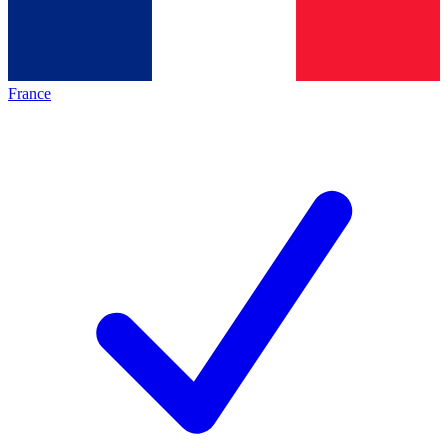
France