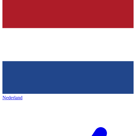
Nederland