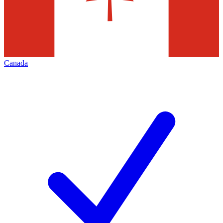
Canada