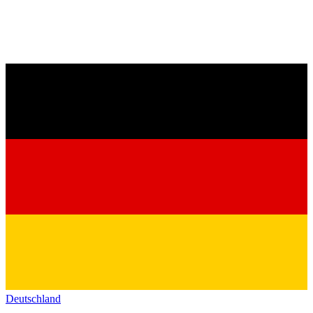
Deutschland