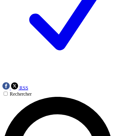
RSS
Rechercher