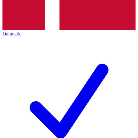
Danmark