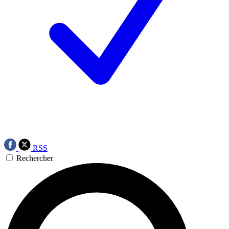
RSS
Rechercher