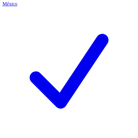
México