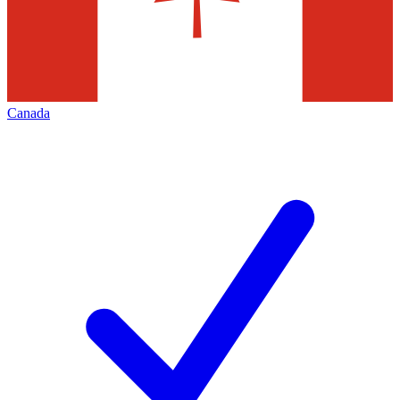
Canada