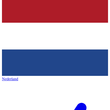
Nederland