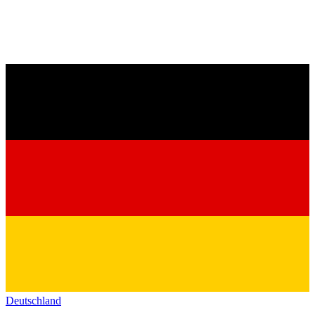
Deutschland