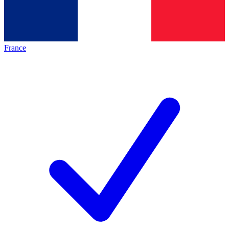
France