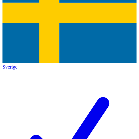
Sverige