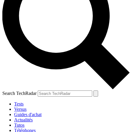
Search TechRadar
Tests
Versus
Guides d'achat
Actualités
Tutos
Téléphones