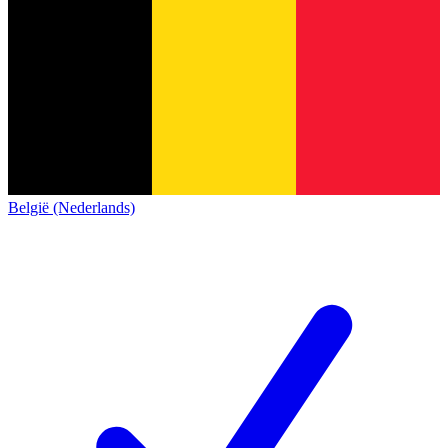
België (Nederlands)