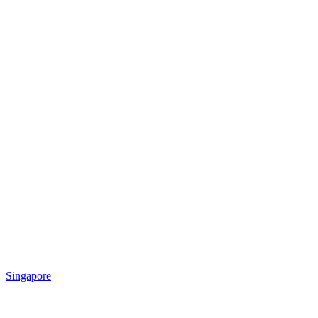
Singapore