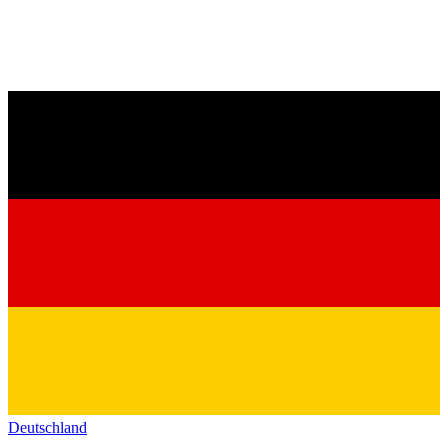
Deutschland