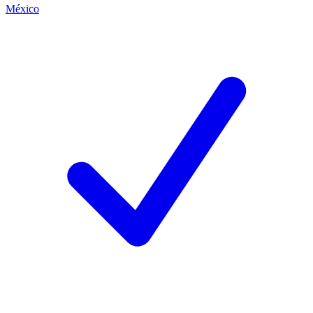
México