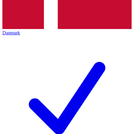
Danmark