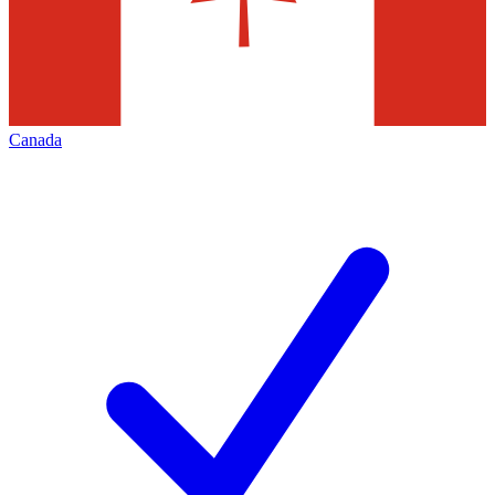
Canada