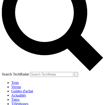
Search TechRadar
Tests
Versus
Guides d'achat
Actualités
Tutos
Téléphones