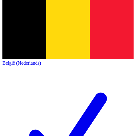
België (Nederlands)