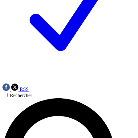
RSS
Rechercher