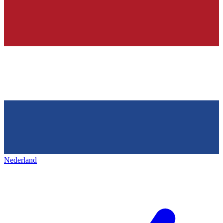
Nederland