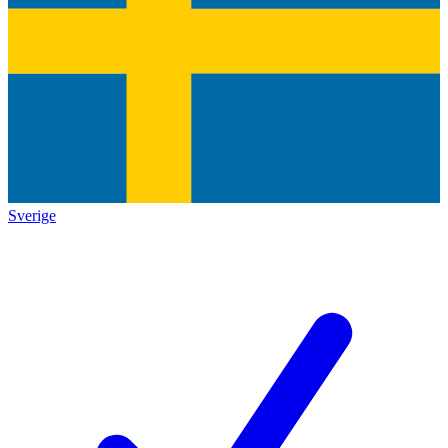
Sverige