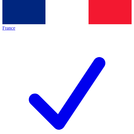
France