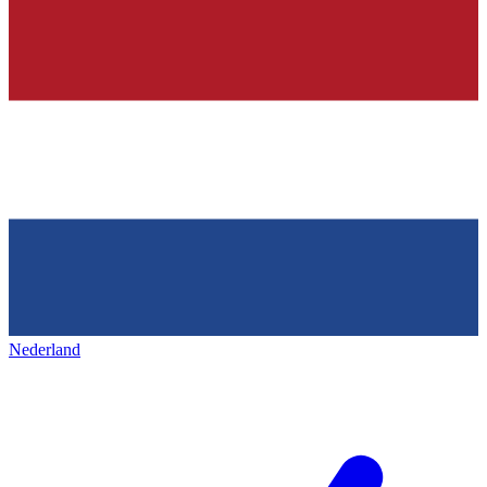
Nederland