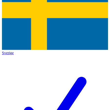
Sverige