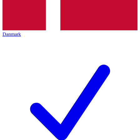
Danmark