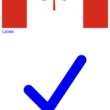
Canada