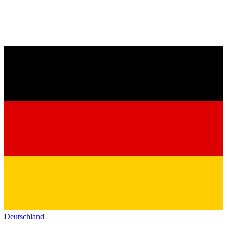
Deutschland