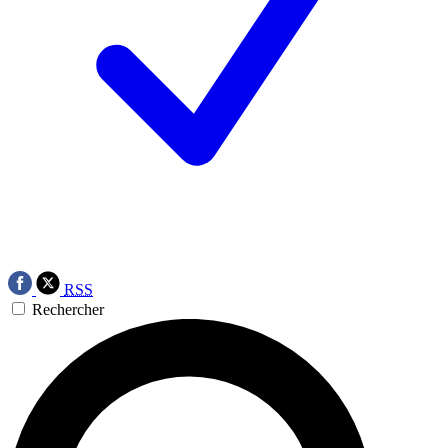
RSS
Rechercher