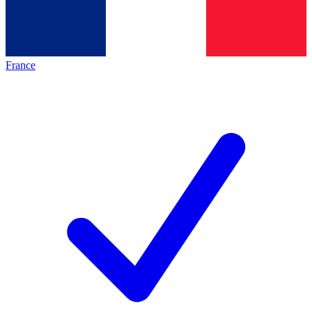
France