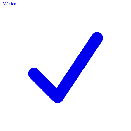
México