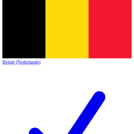
België (Nederlands)