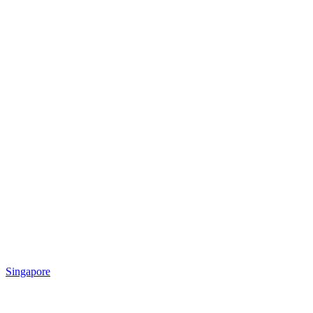
Singapore